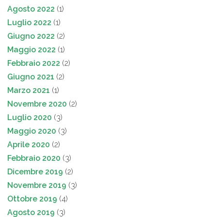
Agosto 2022
(1)
Luglio 2022
(1)
Giugno 2022
(2)
Maggio 2022
(1)
Febbraio 2022
(2)
Giugno 2021
(2)
Marzo 2021
(1)
Novembre 2020
(2)
Luglio 2020
(3)
Maggio 2020
(3)
Aprile 2020
(2)
Febbraio 2020
(3)
Dicembre 2019
(2)
Novembre 2019
(3)
Ottobre 2019
(4)
Agosto 2019
(3)