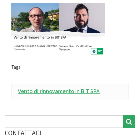
Tags:
Vento di rinnovamento in BIT SPA
CONTATTACI