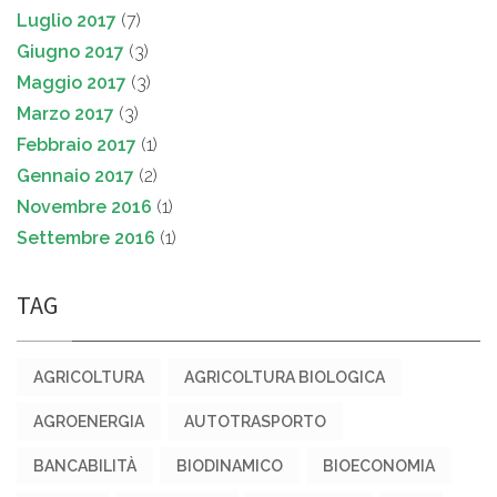
Luglio 2017
(7)
Giugno 2017
(3)
Maggio 2017
(3)
Marzo 2017
(3)
Febbraio 2017
(1)
Gennaio 2017
(2)
Novembre 2016
(1)
Settembre 2016
(1)
TAG
AGRICOLTURA
AGRICOLTURA BIOLOGICA
AGROENERGIA
AUTOTRASPORTO
BANCABILITÀ
BIODINAMICO
BIOECONOMIA