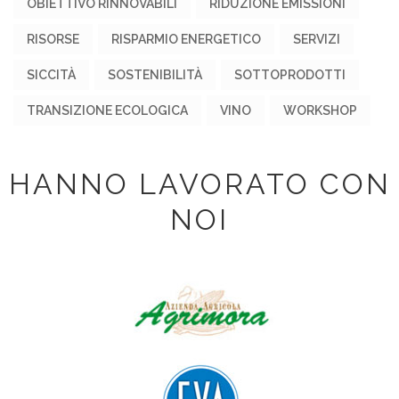
OBIETTIVO RINNOVABILI
RIDUZIONE EMISSIONI
RISORSE
RISPARMIO ENERGETICO
SERVIZI
SICCITÀ
SOSTENIBILITÀ
SOTTOPRODOTTI
TRANSIZIONE ECOLOGICA
VINO
WORKSHOP
HANNO LAVORATO CON
NOI