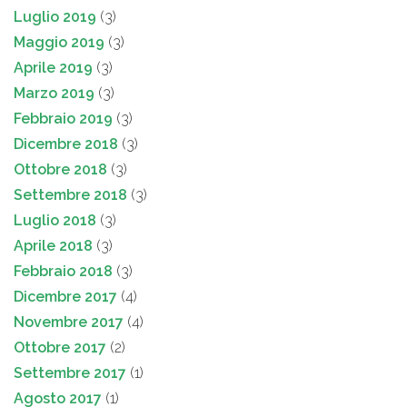
Luglio 2019
(3)
Maggio 2019
(3)
Aprile 2019
(3)
Marzo 2019
(3)
Febbraio 2019
(3)
Dicembre 2018
(3)
Ottobre 2018
(3)
Settembre 2018
(3)
Luglio 2018
(3)
Aprile 2018
(3)
Febbraio 2018
(3)
Dicembre 2017
(4)
Novembre 2017
(4)
Ottobre 2017
(2)
Settembre 2017
(1)
Agosto 2017
(1)