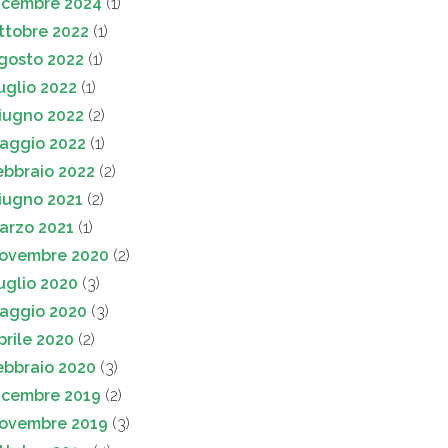
icembre 2024
(1)
ttobre 2022
(1)
gosto 2022
(1)
uglio 2022
(1)
iugno 2022
(2)
aggio 2022
(1)
ebbraio 2022
(2)
iugno 2021
(2)
arzo 2021
(1)
ovembre 2020
(2)
uglio 2020
(3)
aggio 2020
(3)
prile 2020
(2)
ebbraio 2020
(3)
icembre 2019
(2)
ovembre 2019
(3)