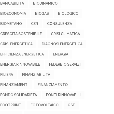
BANCABILITÀ
BIODINAMICO
BIOECONOMIA
BIOGAS
BIOLOGICO
BIOMETANO
CER
CONSULENZA
CRESCITA SOSTENIBILE
CRISI CLIMATICA
CRISI ENERGETICA
DIAGNOSI ENERGETICA
EFFICIENZA ENERGETICA
ENERGIA
ENERGIA RINNOVABILE
FEDERBIO SERVIZI
FILIERA
FINANZIABILITÀ
FINANZIAMENTI
FINANZIAMENTO
FONDO SOLIDARIETÀ
FONTI RINNOVABILI
FOOTPRINT
FOTOVOLTAICO
GSE