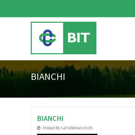
BIANCHI
BIANCHI
Posted By 14 Febbraio 2026