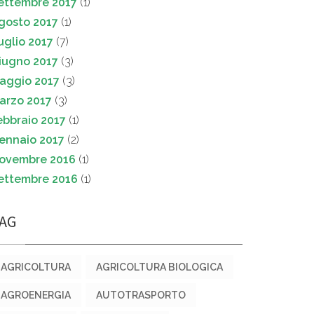
ettembre 2017
(1)
gosto 2017
(1)
uglio 2017
(7)
iugno 2017
(3)
aggio 2017
(3)
arzo 2017
(3)
ebbraio 2017
(1)
ennaio 2017
(2)
ovembre 2016
(1)
ettembre 2016
(1)
AG
AGRICOLTURA
AGRICOLTURA BIOLOGICA
AGROENERGIA
AUTOTRASPORTO