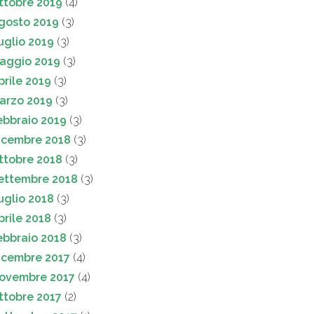
ttobre 2019
(4)
gosto 2019
(3)
uglio 2019
(3)
aggio 2019
(3)
prile 2019
(3)
arzo 2019
(3)
ebbraio 2019
(3)
icembre 2018
(3)
ttobre 2018
(3)
ettembre 2018
(3)
uglio 2018
(3)
prile 2018
(3)
ebbraio 2018
(3)
icembre 2017
(4)
ovembre 2017
(4)
ttobre 2017
(2)