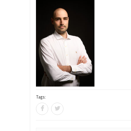
Tags: