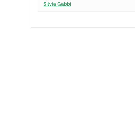
Silvia Gabbi