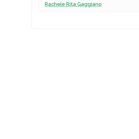
Rachele Rita Gaggiano