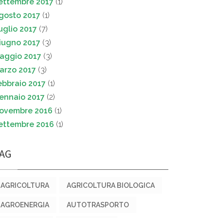
ettembre 2017
(1)
gosto 2017
(1)
uglio 2017
(7)
iugno 2017
(3)
aggio 2017
(3)
arzo 2017
(3)
ebbraio 2017
(1)
ennaio 2017
(2)
ovembre 2016
(1)
ettembre 2016
(1)
AG
AGRICOLTURA
AGRICOLTURA BIOLOGICA
AGROENERGIA
AUTOTRASPORTO