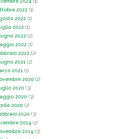
icembre 2024
(1)
ttobre 2022
(1)
gosto 2022
(1)
uglio 2022
(1)
iugno 2022
(2)
aggio 2022
(1)
ebbraio 2022
(2)
iugno 2021
(2)
arzo 2021
(1)
ovembre 2020
(2)
uglio 2020
(3)
aggio 2020
(3)
prile 2020
(2)
ebbraio 2020
(3)
icembre 2019
(2)
ovembre 2019
(3)