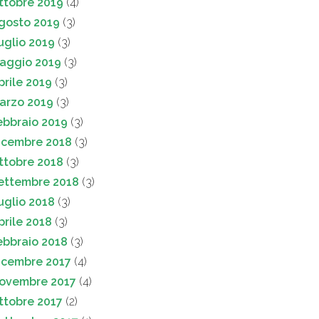
ttobre 2019
(4)
gosto 2019
(3)
uglio 2019
(3)
aggio 2019
(3)
prile 2019
(3)
arzo 2019
(3)
ebbraio 2019
(3)
icembre 2018
(3)
ttobre 2018
(3)
ettembre 2018
(3)
uglio 2018
(3)
prile 2018
(3)
ebbraio 2018
(3)
icembre 2017
(4)
ovembre 2017
(4)
ttobre 2017
(2)