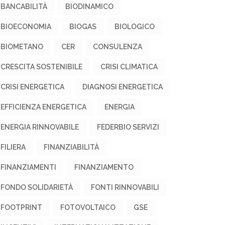
BANCABILITÀ
BIODINAMICO
BIOECONOMIA
BIOGAS
BIOLOGICO
BIOMETANO
CER
CONSULENZA
CRESCITA SOSTENIBILE
CRISI CLIMATICA
CRISI ENERGETICA
DIAGNOSI ENERGETICA
EFFICIENZA ENERGETICA
ENERGIA
ENERGIA RINNOVABILE
FEDERBIO SERVIZI
FILIERA
FINANZIABILITÀ
FINANZIAMENTI
FINANZIAMENTO
FONDO SOLIDARIETÀ
FONTI RINNOVABILI
FOOTPRINT
FOTOVOLTAICO
GSE