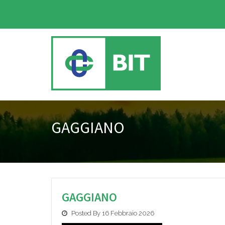
GAGGIANO
GAGGIANO
Posted By 16 Febbraio 2026