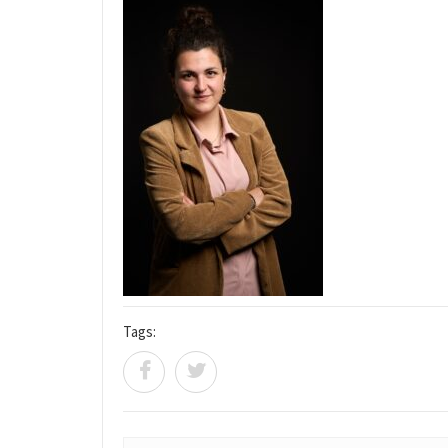
Tags: