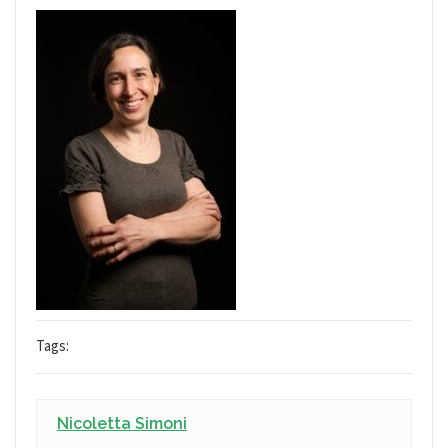
Tags:
Nicoletta Simoni