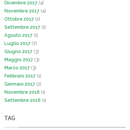
Dicembre 2017
(4)
Novembre 2017
(4)
Ottobre 2017
(2)
Settembre 2017
(1)
Agosto 2017
(1)
Luglio 2017
(7)
Giugno 2017
(3)
Maggio 2017
(3)
Marzo 2017
(3)
Febbraio 2017
(1)
Gennaio 2017
(2)
Novembre 2016
(1)
Settembre 2016
(1)
TAG