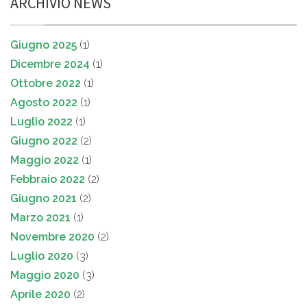
ARCHIVIO NEWS
Giugno 2025
(1)
Dicembre 2024
(1)
Ottobre 2022
(1)
Agosto 2022
(1)
Luglio 2022
(1)
Giugno 2022
(2)
Maggio 2022
(1)
Febbraio 2022
(2)
Giugno 2021
(2)
Marzo 2021
(1)
Novembre 2020
(2)
Luglio 2020
(3)
Maggio 2020
(3)
Aprile 2020
(2)