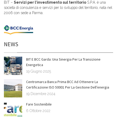
BIT –
Servizi per l’investimento sul territorio
S.P.A. è una
società di consulenza e servizi per lo sviluppo del territorio, nata nel
2006 con sede a Parma.
NEWS
BIT E BCC Garda: Una Sinergia Per La Transizione
Energetica
19 Giugno 2025
Centromarca Banca Prima BCC Ad Ottenere La
Certificazione ISO 50001 Per La Gestione Dell’energia
19 Dicembre 2024
Fare Sostenibile
6 Ottobre 2022