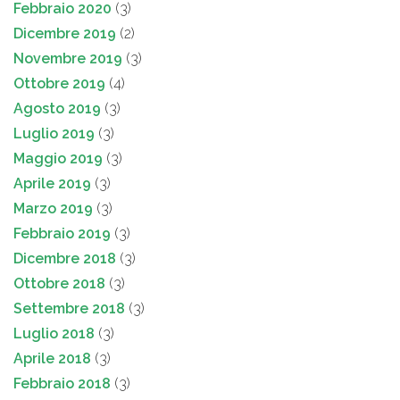
Febbraio 2020
(3)
Dicembre 2019
(2)
Novembre 2019
(3)
Ottobre 2019
(4)
Agosto 2019
(3)
Luglio 2019
(3)
Maggio 2019
(3)
Aprile 2019
(3)
Marzo 2019
(3)
Febbraio 2019
(3)
Dicembre 2018
(3)
Ottobre 2018
(3)
Settembre 2018
(3)
Luglio 2018
(3)
Aprile 2018
(3)
Febbraio 2018
(3)