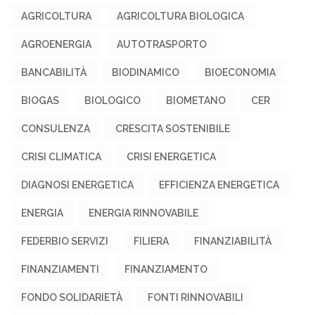
AGRICOLTURA
AGRICOLTURA BIOLOGICA
AGROENERGIA
AUTOTRASPORTO
BANCABILITÀ
BIODINAMICO
BIOECONOMIA
BIOGAS
BIOLOGICO
BIOMETANO
CER
CONSULENZA
CRESCITA SOSTENIBILE
CRISI CLIMATICA
CRISI ENERGETICA
DIAGNOSI ENERGETICA
EFFICIENZA ENERGETICA
ENERGIA
ENERGIA RINNOVABILE
FEDERBIO SERVIZI
FILIERA
FINANZIABILITÀ
FINANZIAMENTI
FINANZIAMENTO
FONDO SOLIDARIETÀ
FONTI RINNOVABILI