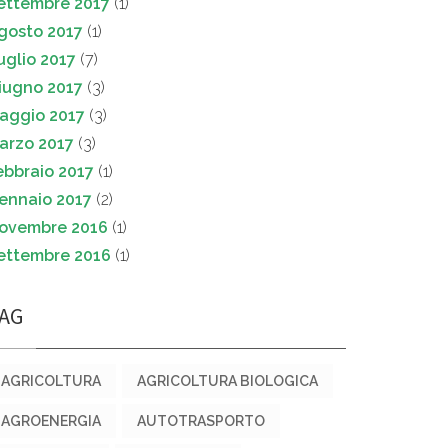
ettembre 2017
(1)
gosto 2017
(1)
uglio 2017
(7)
iugno 2017
(3)
aggio 2017
(3)
arzo 2017
(3)
ebbraio 2017
(1)
ennaio 2017
(2)
ovembre 2016
(1)
ettembre 2016
(1)
AG
AGRICOLTURA
AGRICOLTURA BIOLOGICA
AGROENERGIA
AUTOTRASPORTO