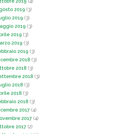
ttobre 2019
(4)
gosto 2019
(3)
uglio 2019
(3)
aggio 2019
(3)
prile 2019
(3)
arzo 2019
(3)
ebbraio 2019
(3)
icembre 2018
(3)
ttobre 2018
(3)
ettembre 2018
(3)
uglio 2018
(3)
prile 2018
(3)
ebbraio 2018
(3)
icembre 2017
(4)
ovembre 2017
(4)
ttobre 2017
(2)