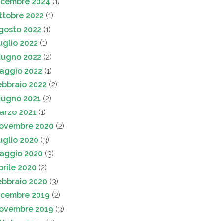
icembre 2024
(1)
ttobre 2022
(1)
gosto 2022
(1)
uglio 2022
(1)
iugno 2022
(2)
aggio 2022
(1)
ebbraio 2022
(2)
iugno 2021
(2)
arzo 2021
(1)
ovembre 2020
(2)
uglio 2020
(3)
aggio 2020
(3)
prile 2020
(2)
ebbraio 2020
(3)
icembre 2019
(2)
ovembre 2019
(3)