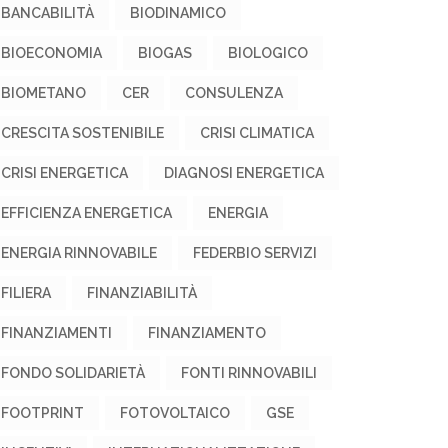
BANCABILITÀ
BIODINAMICO
BIOECONOMIA
BIOGAS
BIOLOGICO
BIOMETANO
CER
CONSULENZA
CRESCITA SOSTENIBILE
CRISI CLIMATICA
CRISI ENERGETICA
DIAGNOSI ENERGETICA
EFFICIENZA ENERGETICA
ENERGIA
ENERGIA RINNOVABILE
FEDERBIO SERVIZI
FILIERA
FINANZIABILITÀ
FINANZIAMENTI
FINANZIAMENTO
FONDO SOLIDARIETÀ
FONTI RINNOVABILI
FOOTPRINT
FOTOVOLTAICO
GSE