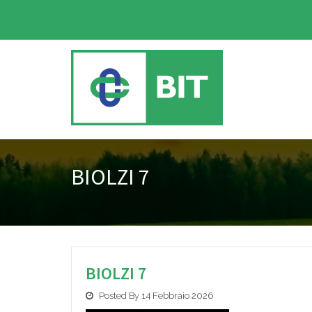
BIOLZI 7
BIOLZI 7
Posted By 14 Febbraio 2026