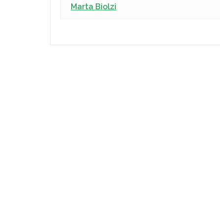
Marta Biolzi