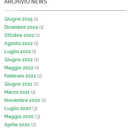
ARCHIVIO NEWS
Giugno 2025
(1)
Dicembre 2024
(1)
Ottobre 2022
(1)
Agosto 2022
(1)
Luglio 2022
(1)
Giugno 2022
(2)
Maggio 2022
(1)
Febbraio 2022
(2)
Giugno 2021
(2)
Marzo 2021
(1)
Novembre 2020
(2)
Luglio 2020
(3)
Maggio 2020
(3)
Aprile 2020
(2)