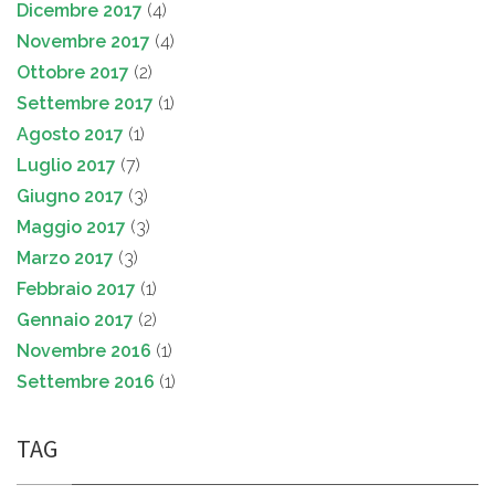
Dicembre 2017
(4)
Novembre 2017
(4)
Ottobre 2017
(2)
Settembre 2017
(1)
Agosto 2017
(1)
Luglio 2017
(7)
Giugno 2017
(3)
Maggio 2017
(3)
Marzo 2017
(3)
Febbraio 2017
(1)
Gennaio 2017
(2)
Novembre 2016
(1)
Settembre 2016
(1)
TAG