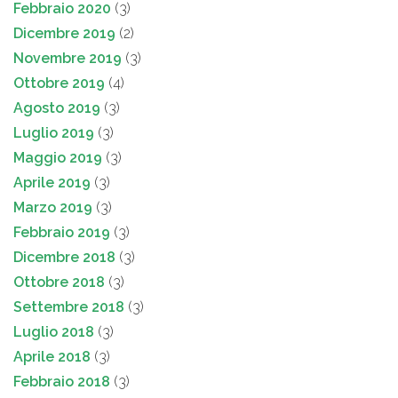
Febbraio 2020
(3)
Dicembre 2019
(2)
Novembre 2019
(3)
Ottobre 2019
(4)
Agosto 2019
(3)
Luglio 2019
(3)
Maggio 2019
(3)
Aprile 2019
(3)
Marzo 2019
(3)
Febbraio 2019
(3)
Dicembre 2018
(3)
Ottobre 2018
(3)
Settembre 2018
(3)
Luglio 2018
(3)
Aprile 2018
(3)
Febbraio 2018
(3)