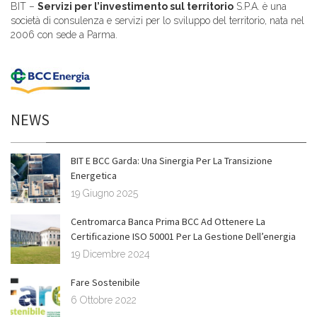
BIT –
Servizi per l’investimento sul territorio
S.P.A. è una
società di consulenza e servizi per lo sviluppo del territorio, nata nel
2006 con sede a Parma.
NEWS
BIT E BCC Garda: Una Sinergia Per La Transizione
Energetica
19 Giugno 2025
Centromarca Banca Prima BCC Ad Ottenere La
Certificazione ISO 50001 Per La Gestione Dell’energia
19 Dicembre 2024
Fare Sostenibile
6 Ottobre 2022