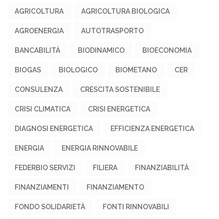
AGRICOLTURA
AGRICOLTURA BIOLOGICA
AGROENERGIA
AUTOTRASPORTO
BANCABILITÀ
BIODINAMICO
BIOECONOMIA
BIOGAS
BIOLOGICO
BIOMETANO
CER
CONSULENZA
CRESCITA SOSTENIBILE
CRISI CLIMATICA
CRISI ENERGETICA
DIAGNOSI ENERGETICA
EFFICIENZA ENERGETICA
ENERGIA
ENERGIA RINNOVABILE
FEDERBIO SERVIZI
FILIERA
FINANZIABILITÀ
FINANZIAMENTI
FINANZIAMENTO
FONDO SOLIDARIETÀ
FONTI RINNOVABILI