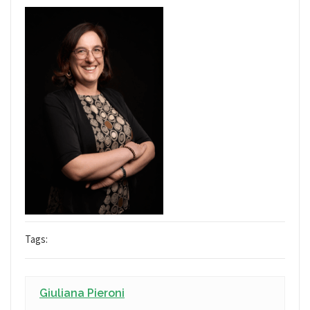
Tags:
Giuliana Pieroni