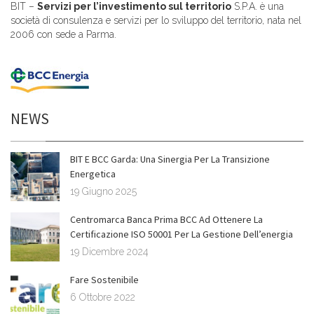
BIT –
Servizi per l’investimento sul territorio
S.P.A. è una
società di consulenza e servizi per lo sviluppo del territorio, nata nel
2006 con sede a Parma.
NEWS
BIT E BCC Garda: Una Sinergia Per La Transizione
Energetica
19 Giugno 2025
Centromarca Banca Prima BCC Ad Ottenere La
Certificazione ISO 50001 Per La Gestione Dell’energia
19 Dicembre 2024
Fare Sostenibile
6 Ottobre 2022