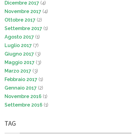
Dicembre 2017
(4)
Novembre 2017
(4)
Ottobre 2017
(2)
Settembre 2017
(1)
Agosto 2017
(1)
Luglio 2017
(7)
Giugno 2017
(3)
Maggio 2017
(3)
Marzo 2017
(3)
Febbraio 2017
(1)
Gennaio 2017
(2)
Novembre 2016
(1)
Settembre 2016
(1)
TAG