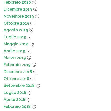
Febbraio 2020
(3)
Dicembre 2019
(2)
Novembre 2019
(3)
Ottobre 2019
(4)
Agosto 2019
(3)
Luglio 2019
(3)
Maggio 2019
(3)
Aprile 2019
(3)
Marzo 2019
(3)
Febbraio 2019
(3)
Dicembre 2018
(3)
Ottobre 2018
(3)
Settembre 2018
(3)
Luglio 2018
(3)
Aprile 2018
(3)
Febbraio 2018
(3)