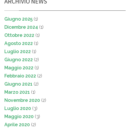
ARCHIVIO NEWS
Giugno 2025
(1)
Dicembre 2024
(1)
Ottobre 2022
(1)
Agosto 2022
(1)
Luglio 2022
(1)
Giugno 2022
(2)
Maggio 2022
(1)
Febbraio 2022
(2)
Giugno 2021
(2)
Marzo 2021
(1)
Novembre 2020
(2)
Luglio 2020
(3)
Maggio 2020
(3)
Aprile 2020
(2)