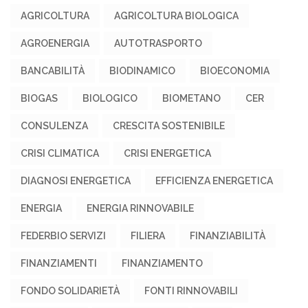
AGRICOLTURA
AGRICOLTURA BIOLOGICA
AGROENERGIA
AUTOTRASPORTO
BANCABILITÀ
BIODINAMICO
BIOECONOMIA
BIOGAS
BIOLOGICO
BIOMETANO
CER
CONSULENZA
CRESCITA SOSTENIBILE
CRISI CLIMATICA
CRISI ENERGETICA
DIAGNOSI ENERGETICA
EFFICIENZA ENERGETICA
ENERGIA
ENERGIA RINNOVABILE
FEDERBIO SERVIZI
FILIERA
FINANZIABILITÀ
FINANZIAMENTI
FINANZIAMENTO
FONDO SOLIDARIETÀ
FONTI RINNOVABILI