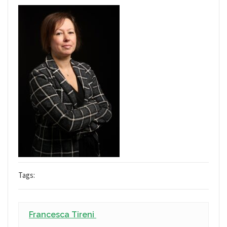
Tags:
Francesca Tireni