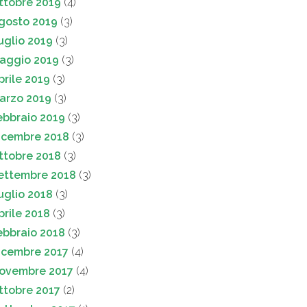
ttobre 2019
(4)
gosto 2019
(3)
uglio 2019
(3)
aggio 2019
(3)
prile 2019
(3)
arzo 2019
(3)
ebbraio 2019
(3)
icembre 2018
(3)
ttobre 2018
(3)
ettembre 2018
(3)
uglio 2018
(3)
prile 2018
(3)
ebbraio 2018
(3)
icembre 2017
(4)
ovembre 2017
(4)
ttobre 2017
(2)