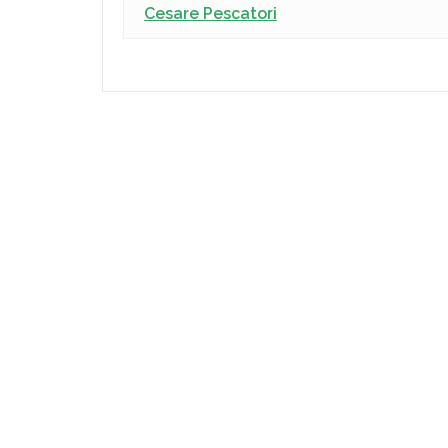
Cesare Pescatori