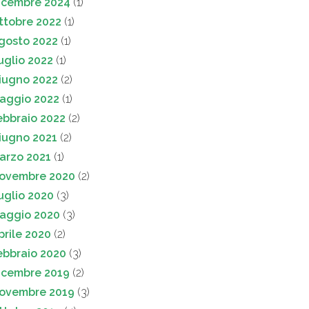
icembre 2024
(1)
ttobre 2022
(1)
gosto 2022
(1)
uglio 2022
(1)
iugno 2022
(2)
aggio 2022
(1)
ebbraio 2022
(2)
iugno 2021
(2)
arzo 2021
(1)
ovembre 2020
(2)
uglio 2020
(3)
aggio 2020
(3)
prile 2020
(2)
ebbraio 2020
(3)
icembre 2019
(2)
ovembre 2019
(3)