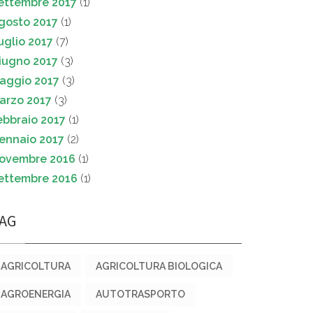
ettembre 2017
(1)
gosto 2017
(1)
uglio 2017
(7)
iugno 2017
(3)
aggio 2017
(3)
arzo 2017
(3)
ebbraio 2017
(1)
ennaio 2017
(2)
ovembre 2016
(1)
ettembre 2016
(1)
AG
AGRICOLTURA
AGRICOLTURA BIOLOGICA
AGROENERGIA
AUTOTRASPORTO