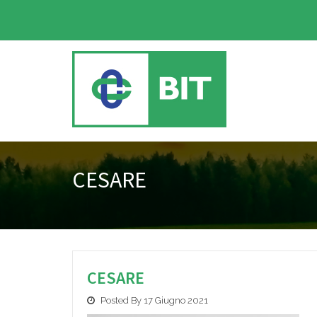
CESARE
CESARE
Posted By 17 Giugno 2021