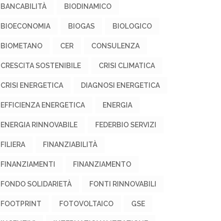
BANCABILITÀ
BIODINAMICO
BIOECONOMIA
BIOGAS
BIOLOGICO
BIOMETANO
CER
CONSULENZA
CRESCITA SOSTENIBILE
CRISI CLIMATICA
CRISI ENERGETICA
DIAGNOSI ENERGETICA
EFFICIENZA ENERGETICA
ENERGIA
ENERGIA RINNOVABILE
FEDERBIO SERVIZI
FILIERA
FINANZIABILITÀ
FINANZIAMENTI
FINANZIAMENTO
FONDO SOLIDARIETÀ
FONTI RINNOVABILI
FOOTPRINT
FOTOVOLTAICO
GSE