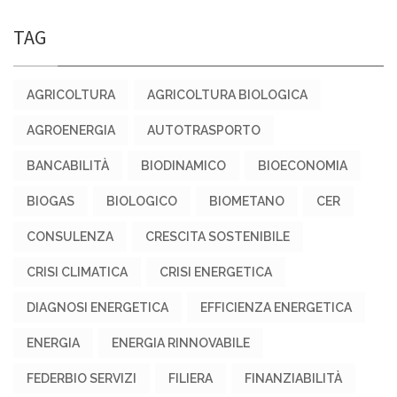
TAG
AGRICOLTURA
AGRICOLTURA BIOLOGICA
AGROENERGIA
AUTOTRASPORTO
BANCABILITÀ
BIODINAMICO
BIOECONOMIA
BIOGAS
BIOLOGICO
BIOMETANO
CER
CONSULENZA
CRESCITA SOSTENIBILE
CRISI CLIMATICA
CRISI ENERGETICA
DIAGNOSI ENERGETICA
EFFICIENZA ENERGETICA
ENERGIA
ENERGIA RINNOVABILE
FEDERBIO SERVIZI
FILIERA
FINANZIABILITÀ