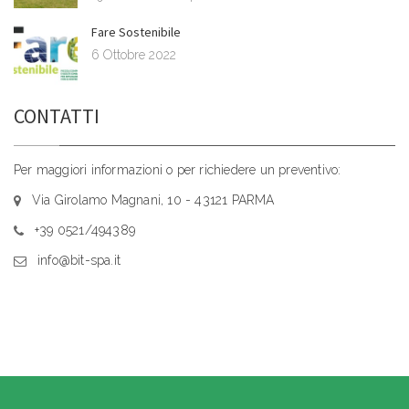
Fare Sostenibile
6 Ottobre 2022
CONTATTI
Per maggiori informazioni o per richiedere un preventivo:
Via Girolamo Magnani, 10 - 43121 PARMA
+39 0521/494389
info@bit-spa.it