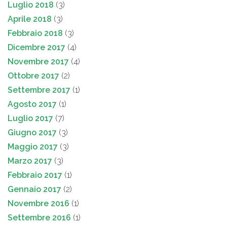
Luglio 2018
(3)
Aprile 2018
(3)
Febbraio 2018
(3)
Dicembre 2017
(4)
Novembre 2017
(4)
Ottobre 2017
(2)
Settembre 2017
(1)
Agosto 2017
(1)
Luglio 2017
(7)
Giugno 2017
(3)
Maggio 2017
(3)
Marzo 2017
(3)
Febbraio 2017
(1)
Gennaio 2017
(2)
Novembre 2016
(1)
Settembre 2016
(1)