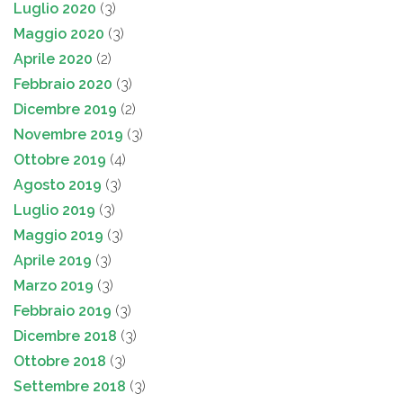
Luglio 2020
(3)
Maggio 2020
(3)
Aprile 2020
(2)
Febbraio 2020
(3)
Dicembre 2019
(2)
Novembre 2019
(3)
Ottobre 2019
(4)
Agosto 2019
(3)
Luglio 2019
(3)
Maggio 2019
(3)
Aprile 2019
(3)
Marzo 2019
(3)
Febbraio 2019
(3)
Dicembre 2018
(3)
Ottobre 2018
(3)
Settembre 2018
(3)