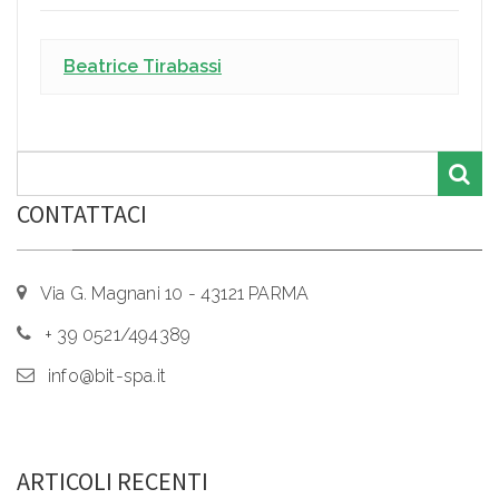
Beatrice Tirabassi
CONTATTACI
Via G. Magnani 10 - 43121 PARMA
+ 39 0521/494389
info@bit-spa.it
ARTICOLI RECENTI