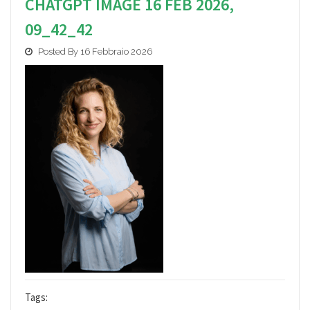
CHATGPT IMAGE 16 FEB 2026,
09_42_42
Posted By 16 Febbraio 2026
Tags: