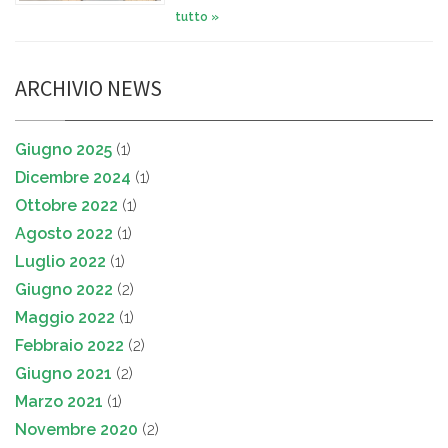
tutto »
ARCHIVIO NEWS
Giugno 2025
(1)
Dicembre 2024
(1)
Ottobre 2022
(1)
Agosto 2022
(1)
Luglio 2022
(1)
Giugno 2022
(2)
Maggio 2022
(1)
Febbraio 2022
(2)
Giugno 2021
(2)
Marzo 2021
(1)
Novembre 2020
(2)