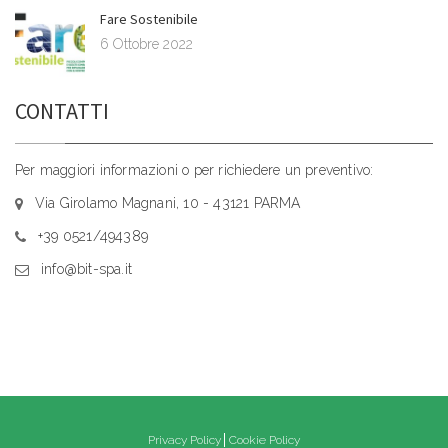
Fare Sostenibile
6 Ottobre 2022
CONTATTI
Per maggiori informazioni o per richiedere un preventivo:
Via Girolamo Magnani, 10 - 43121 PARMA
+39 0521/494389
info@bit-spa.it
Privacy Policy
Cookie Policy