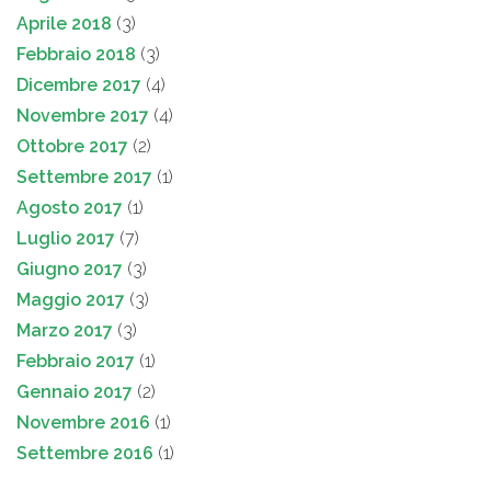
Aprile 2018
(3)
Febbraio 2018
(3)
Dicembre 2017
(4)
Novembre 2017
(4)
Ottobre 2017
(2)
Settembre 2017
(1)
Agosto 2017
(1)
Luglio 2017
(7)
Giugno 2017
(3)
Maggio 2017
(3)
Marzo 2017
(3)
Febbraio 2017
(1)
Gennaio 2017
(2)
Novembre 2016
(1)
Settembre 2016
(1)