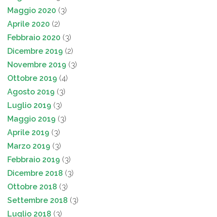
Maggio 2020
(3)
Aprile 2020
(2)
Febbraio 2020
(3)
Dicembre 2019
(2)
Novembre 2019
(3)
Ottobre 2019
(4)
Agosto 2019
(3)
Luglio 2019
(3)
Maggio 2019
(3)
Aprile 2019
(3)
Marzo 2019
(3)
Febbraio 2019
(3)
Dicembre 2018
(3)
Ottobre 2018
(3)
Settembre 2018
(3)
Luglio 2018
(3)