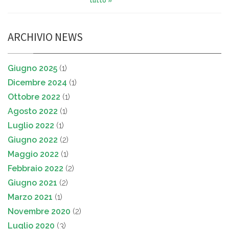
tutto »
ARCHIVIO NEWS
Giugno 2025
(1)
Dicembre 2024
(1)
Ottobre 2022
(1)
Agosto 2022
(1)
Luglio 2022
(1)
Giugno 2022
(2)
Maggio 2022
(1)
Febbraio 2022
(2)
Giugno 2021
(2)
Marzo 2021
(1)
Novembre 2020
(2)
Luglio 2020
(3)