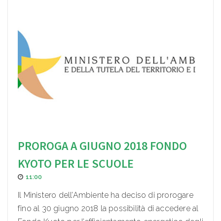
PROROGA A GIUGNO 2018 FONDO
KYOTO PER LE SCUOLE
11:00
Il Ministero dell’Ambiente ha deciso di prorogare
fino al 30 giugno 2018 la possibilità di accedere al