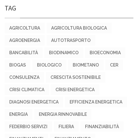
TAG
AGRICOLTURA
AGRICOLTURA BIOLOGICA
AGROENERGIA
AUTOTRASPORTO
BANCABILITÀ
BIODINAMICO
BIOECONOMIA
BIOGAS
BIOLOGICO
BIOMETANO
CER
CONSULENZA
CRESCITA SOSTENIBILE
CRISI CLIMATICA
CRISI ENERGETICA
DIAGNOSI ENERGETICA
EFFICIENZA ENERGETICA
ENERGIA
ENERGIA RINNOVABILE
FEDERBIO SERVIZI
FILIERA
FINANZIABILITÀ