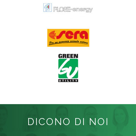
DICONO DI NOI