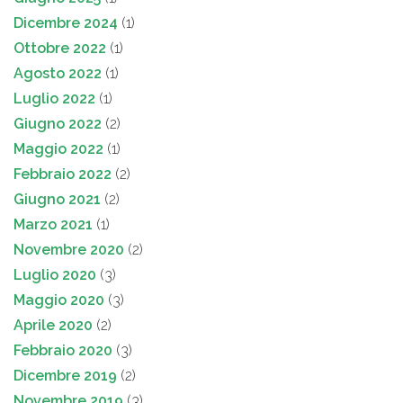
Dicembre 2024
(1)
Ottobre 2022
(1)
Agosto 2022
(1)
Luglio 2022
(1)
Giugno 2022
(2)
Maggio 2022
(1)
Febbraio 2022
(2)
Giugno 2021
(2)
Marzo 2021
(1)
Novembre 2020
(2)
Luglio 2020
(3)
Maggio 2020
(3)
Aprile 2020
(2)
Febbraio 2020
(3)
Dicembre 2019
(2)
Novembre 2019
(3)