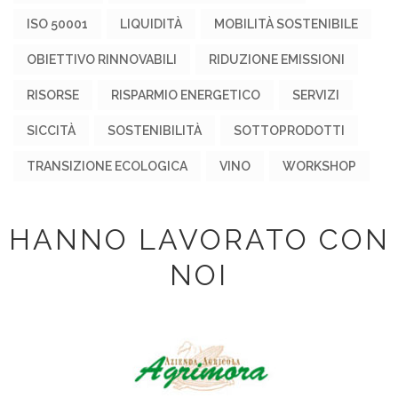
ISO 50001
LIQUIDITÀ
MOBILITÀ SOSTENIBILE
OBIETTIVO RINNOVABILI
RIDUZIONE EMISSIONI
RISORSE
RISPARMIO ENERGETICO
SERVIZI
SICCITÀ
SOSTENIBILITÀ
SOTTOPRODOTTI
TRANSIZIONE ECOLOGICA
VINO
WORKSHOP
HANNO LAVORATO CON
NOI