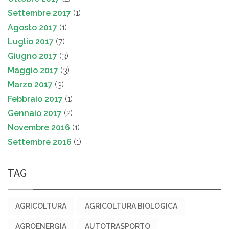
Settembre 2017
(1)
Agosto 2017
(1)
Luglio 2017
(7)
Giugno 2017
(3)
Maggio 2017
(3)
Marzo 2017
(3)
Febbraio 2017
(1)
Gennaio 2017
(2)
Novembre 2016
(1)
Settembre 2016
(1)
TAG
AGRICOLTURA
AGRICOLTURA BIOLOGICA
AGROENERGIA
AUTOTRASPORTO