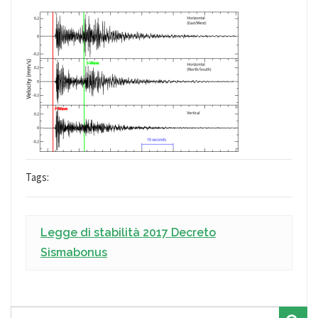
Tags:
Legge di stabilità 2017 Decreto
Sismabonus