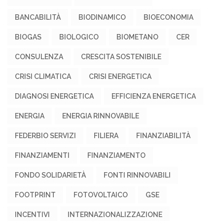
BANCABILITÀ
BIODINAMICO
BIOECONOMIA
BIOGAS
BIOLOGICO
BIOMETANO
CER
CONSULENZA
CRESCITA SOSTENIBILE
CRISI CLIMATICA
CRISI ENERGETICA
DIAGNOSI ENERGETICA
EFFICIENZA ENERGETICA
ENERGIA
ENERGIA RINNOVABILE
FEDERBIO SERVIZI
FILIERA
FINANZIABILITÀ
FINANZIAMENTI
FINANZIAMENTO
FONDO SOLIDARIETÀ
FONTI RINNOVABILI
FOOTPRINT
FOTOVOLTAICO
GSE
INCENTIVI
INTERNAZIONALIZZAZIONE