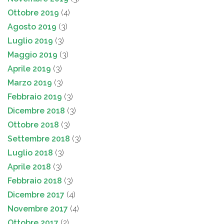
Ottobre 2019
(4)
Agosto 2019
(3)
Luglio 2019
(3)
Maggio 2019
(3)
Aprile 2019
(3)
Marzo 2019
(3)
Febbraio 2019
(3)
Dicembre 2018
(3)
Ottobre 2018
(3)
Settembre 2018
(3)
Luglio 2018
(3)
Aprile 2018
(3)
Febbraio 2018
(3)
Dicembre 2017
(4)
Novembre 2017
(4)
Ottobre 2017
(2)