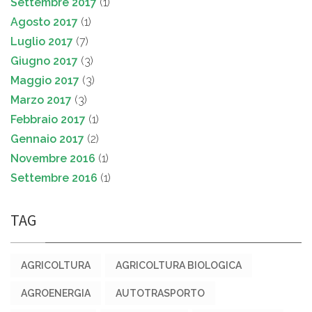
Settembre 2017
(1)
Agosto 2017
(1)
Luglio 2017
(7)
Giugno 2017
(3)
Maggio 2017
(3)
Marzo 2017
(3)
Febbraio 2017
(1)
Gennaio 2017
(2)
Novembre 2016
(1)
Settembre 2016
(1)
TAG
AGRICOLTURA
AGRICOLTURA BIOLOGICA
AGROENERGIA
AUTOTRASPORTO