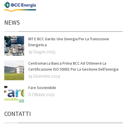
NEWS
BIT E BCC Garda: Una Sinergia Per La Transizione
Energetica
19 Giugno 2025
Centromarca Banca Prima BCC Ad Ottenere La
Certificazione ISO 50001 Per La Gestione Dell’energia
19 Dicembre 2024
Fare Sostenibile
6 Ottobre 2022
CONTATTI