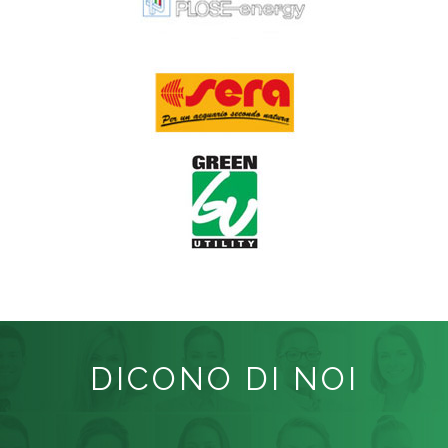
DICONO DI NOI