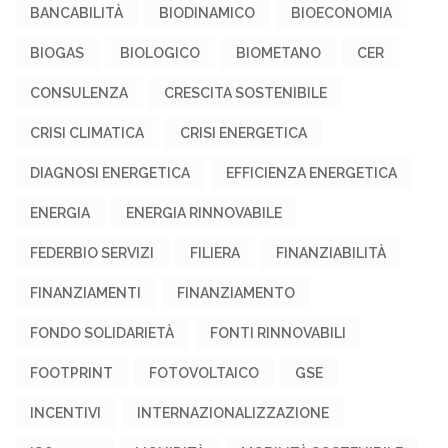
BANCABILITÀ
BIODINAMICO
BIOECONOMIA
BIOGAS
BIOLOGICO
BIOMETANO
CER
CONSULENZA
CRESCITA SOSTENIBILE
CRISI CLIMATICA
CRISI ENERGETICA
DIAGNOSI ENERGETICA
EFFICIENZA ENERGETICA
ENERGIA
ENERGIA RINNOVABILE
FEDERBIO SERVIZI
FILIERA
FINANZIABILITÀ
FINANZIAMENTI
FINANZIAMENTO
FONDO SOLIDARIETÀ
FONTI RINNOVABILI
FOOTPRINT
FOTOVOLTAICO
GSE
INCENTIVI
INTERNAZIONALIZZAZIONE