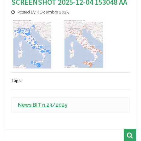
SCREENSHOT 2025-12-04 153048 AA
Posted By 4 Dicembre 2025
Tags:
News BIT n.23/2025