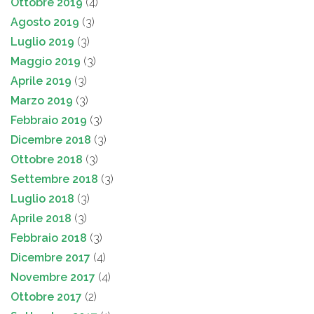
Ottobre 2019
(4)
Agosto 2019
(3)
Luglio 2019
(3)
Maggio 2019
(3)
Aprile 2019
(3)
Marzo 2019
(3)
Febbraio 2019
(3)
Dicembre 2018
(3)
Ottobre 2018
(3)
Settembre 2018
(3)
Luglio 2018
(3)
Aprile 2018
(3)
Febbraio 2018
(3)
Dicembre 2017
(4)
Novembre 2017
(4)
Ottobre 2017
(2)