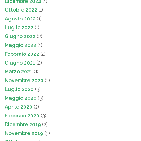
Dicembre 2024
(1)
Ottobre 2022
(1)
Agosto 2022
(1)
Luglio 2022
(1)
Giugno 2022
(2)
Maggio 2022
(1)
Febbraio 2022
(2)
Giugno 2021
(2)
Marzo 2021
(1)
Novembre 2020
(2)
Luglio 2020
(3)
Maggio 2020
(3)
Aprile 2020
(2)
Febbraio 2020
(3)
Dicembre 2019
(2)
Novembre 2019
(3)