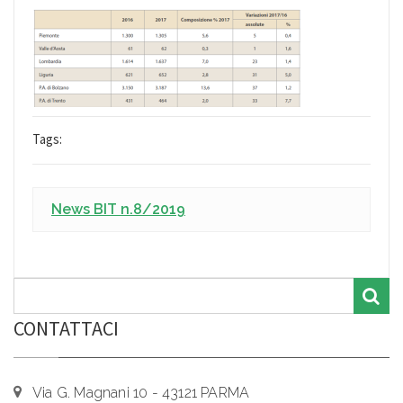
Tags:
News BIT n.8/2019
CONTATTACI
Via G. Magnani 10 - 43121 PARMA