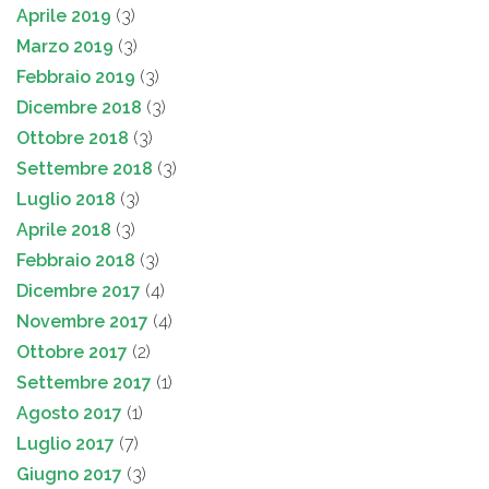
Aprile 2019
(3)
Marzo 2019
(3)
Febbraio 2019
(3)
Dicembre 2018
(3)
Ottobre 2018
(3)
Settembre 2018
(3)
Luglio 2018
(3)
Aprile 2018
(3)
Febbraio 2018
(3)
Dicembre 2017
(4)
Novembre 2017
(4)
Ottobre 2017
(2)
Settembre 2017
(1)
Agosto 2017
(1)
Luglio 2017
(7)
Giugno 2017
(3)