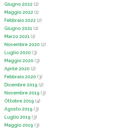
Giugno 2022
(2)
Maggio 2022
(1)
Febbraio 2022
(2)
Giugno 2021
(2)
Marzo 2021
(1)
Novembre 2020
(2)
Luglio 2020
(3)
Maggio 2020
(3)
Aprile 2020
(2)
Febbraio 2020
(3)
Dicembre 2019
(2)
Novembre 2019
(3)
Ottobre 2019
(4)
Agosto 2019
(3)
Luglio 2019
(3)
Maggio 2019
(3)