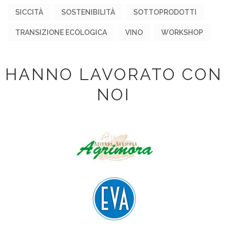
SICCITÀ
SOSTENIBILITÀ
SOTTOPRODOTTI
TRANSIZIONE ECOLOGICA
VINO
WORKSHOP
HANNO LAVORATO CON
NOI