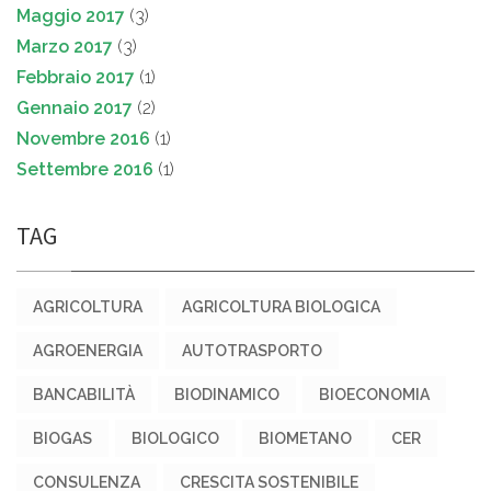
Maggio 2017
(3)
Marzo 2017
(3)
Febbraio 2017
(1)
Gennaio 2017
(2)
Novembre 2016
(1)
Settembre 2016
(1)
TAG
AGRICOLTURA
AGRICOLTURA BIOLOGICA
AGROENERGIA
AUTOTRASPORTO
BANCABILITÀ
BIODINAMICO
BIOECONOMIA
BIOGAS
BIOLOGICO
BIOMETANO
CER
CONSULENZA
CRESCITA SOSTENIBILE