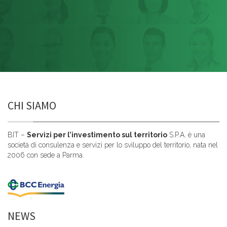
CHI SIAMO
BIT –
Servizi per l’investimento sul territorio
S.P.A. è una
società di consulenza e servizi per lo sviluppo del territorio, nata nel
2006 con sede a Parma.
NEWS