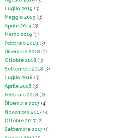
Luglio 2019
(3)
Maggio 2019
(3)
Aprile 2019
(3)
Marzo 2019
(3)
Febbraio 2019
(3)
Dicembre 2018
(3)
Ottobre 2018
(3)
Settembre 2018
(3)
Luglio 2018
(3)
Aprile 2018
(3)
Febbraio 2018
(3)
Dicembre 2017
(4)
Novembre 2017
(4)
Ottobre 2017
(2)
Settembre 2017
(1)
Agosto 2017
(1)