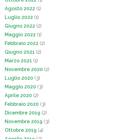
Agosto 2022
(1)
Luglio 2022
(1)
Giugno 2022
(2)
Maggio 2022
(1)
Febbraio 2022
(2)
Giugno 2021
(2)
Marzo 2021
(1)
Novembre 2020
(2)
Luglio 2020
(3)
Maggio 2020
(3)
Aprile 2020
(2)
Febbraio 2020
(3)
Dicembre 2019
(2)
Novembre 2019
(3)
Ottobre 2019
(4)
Agosto 2019
(3)