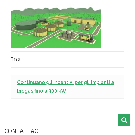
Tags:
Continuano gli incentivi per gli impianti a
biogas fino a 300 kW
CONTATTACI