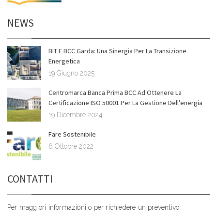
NEWS
BIT E BCC Garda: Una Sinergia Per La Transizione
Energetica
19 Giugno 2025
Centromarca Banca Prima BCC Ad Ottenere La
Certificazione ISO 50001 Per La Gestione Dell’energia
19 Dicembre 2024
Fare Sostenibile
6 Ottobre 2022
CONTATTI
Per maggiori informazioni o per richiedere un preventivo: