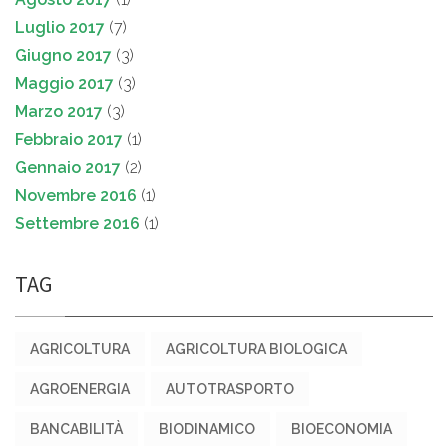
Luglio 2017
(7)
Giugno 2017
(3)
Maggio 2017
(3)
Marzo 2017
(3)
Febbraio 2017
(1)
Gennaio 2017
(2)
Novembre 2016
(1)
Settembre 2016
(1)
TAG
AGRICOLTURA
AGRICOLTURA BIOLOGICA
AGROENERGIA
AUTOTRASPORTO
BANCABILITÀ
BIODINAMICO
BIOECONOMIA