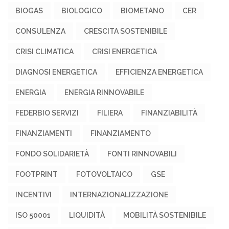
BIOGAS
BIOLOGICO
BIOMETANO
CER
CONSULENZA
CRESCITA SOSTENIBILE
CRISI CLIMATICA
CRISI ENERGETICA
DIAGNOSI ENERGETICA
EFFICIENZA ENERGETICA
ENERGIA
ENERGIA RINNOVABILE
FEDERBIO SERVIZI
FILIERA
FINANZIABILITÀ
FINANZIAMENTI
FINANZIAMENTO
FONDO SOLIDARIETÀ
FONTI RINNOVABILI
FOOTPRINT
FOTOVOLTAICO
GSE
INCENTIVI
INTERNAZIONALIZZAZIONE
ISO 50001
LIQUIDITÀ
MOBILITÀ SOSTENIBILE