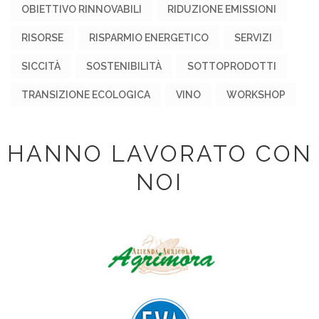
OBIETTIVO RINNOVABILI
RIDUZIONE EMISSIONI
RISORSE
RISPARMIO ENERGETICO
SERVIZI
SICCITÀ
SOSTENIBILITÀ
SOTTOPRODOTTI
TRANSIZIONE ECOLOGICA
VINO
WORKSHOP
HANNO LAVORATO CON
NOI