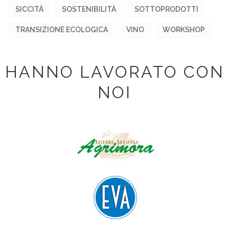
SICCITÀ
SOSTENIBILITÀ
SOTTOPRODOTTI
TRANSIZIONE ECOLOGICA
VINO
WORKSHOP
HANNO LAVORATO CON
NOI