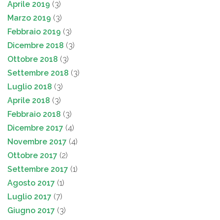
Aprile 2019
(3)
Marzo 2019
(3)
Febbraio 2019
(3)
Dicembre 2018
(3)
Ottobre 2018
(3)
Settembre 2018
(3)
Luglio 2018
(3)
Aprile 2018
(3)
Febbraio 2018
(3)
Dicembre 2017
(4)
Novembre 2017
(4)
Ottobre 2017
(2)
Settembre 2017
(1)
Agosto 2017
(1)
Luglio 2017
(7)
Giugno 2017
(3)