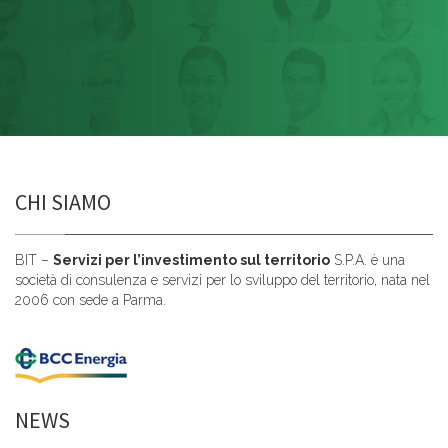
CHI SIAMO
BIT –
Servizi per l’investimento sul territorio
S.P.A. è una
società di consulenza e servizi per lo sviluppo del territorio, nata nel
2006 con sede a Parma.
NEWS