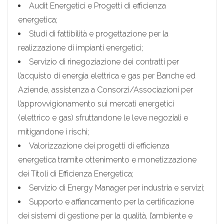
Audit Energetici e Progetti di efficienza
energetica;
Studi di fattibilità e progettazione per la
realizzazione di impianti energetici;
Servizio di rinegoziazione dei contratti per
l’acquisto di energia elettrica e gas per Banche ed
Aziende, assistenza a Consorzi/Associazioni per
l’approvvigionamento sui mercati energetici
(elettrico e gas) sfruttandone le leve negoziali e
mitigandone i rischi;
Valorizzazione dei progetti di efficienza
energetica tramite ottenimento e monetizzazione
dei Titoli di Efficienza Energetica;
Servizio di Energy Manager per industria e servizi;
Supporto e affiancamento per la certificazione
dei sistemi di gestione per la qualità, l’ambiente e