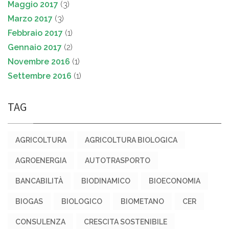
Maggio 2017
(3)
Marzo 2017
(3)
Febbraio 2017
(1)
Gennaio 2017
(2)
Novembre 2016
(1)
Settembre 2016
(1)
TAG
AGRICOLTURA
AGRICOLTURA BIOLOGICA
AGROENERGIA
AUTOTRASPORTO
BANCABILITÀ
BIODINAMICO
BIOECONOMIA
BIOGAS
BIOLOGICO
BIOMETANO
CER
CONSULENZA
CRESCITA SOSTENIBILE