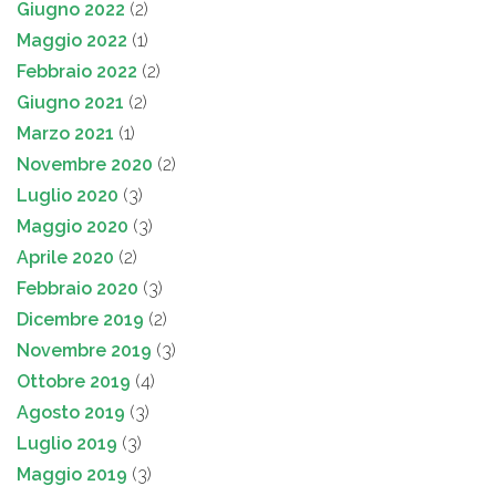
Giugno 2022
(2)
Maggio 2022
(1)
Febbraio 2022
(2)
Giugno 2021
(2)
Marzo 2021
(1)
Novembre 2020
(2)
Luglio 2020
(3)
Maggio 2020
(3)
Aprile 2020
(2)
Febbraio 2020
(3)
Dicembre 2019
(2)
Novembre 2019
(3)
Ottobre 2019
(4)
Agosto 2019
(3)
Luglio 2019
(3)
Maggio 2019
(3)