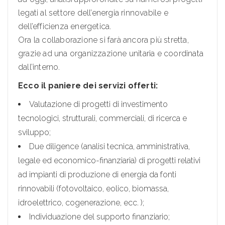
legati al settore dell’energia rinnovabile e
dell’efficienza energetica.
Ora la collaborazione si farà ancora più stretta,
grazie ad una organizzazione unitaria e coordinata
dall’interno.
Ecco il paniere dei servizi offerti:
Valutazione di progetti di investimento
tecnologici, strutturali, commerciali, di ricerca e
sviluppo;
Due diligence (analisi tecnica, amministrativa,
legale ed economico-finanziaria) di progetti relativi
ad impianti di produzione di energia da fonti
rinnovabili (fotovoltaico, eolico, biomassa,
idroelettrico, cogenerazione, ecc. );
Individuazione del supporto finanziario;