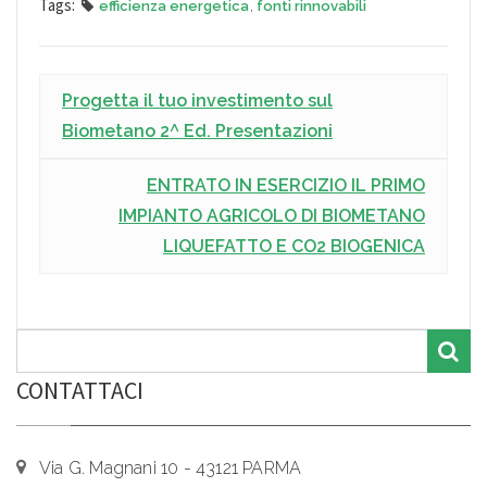
Tags:
efficienza energetica
,
fonti rinnovabili
Progetta il tuo investimento sul
Biometano 2^ Ed. Presentazioni
ENTRATO IN ESERCIZIO IL PRIMO
IMPIANTO AGRICOLO DI BIOMETANO
LIQUEFATTO E CO2 BIOGENICA
CONTATTACI
Via G. Magnani 10 - 43121 PARMA