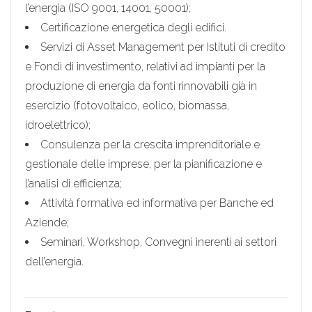
l’energia (ISO 9001, 14001, 50001);
Certificazione energetica degli edifici.
Servizi di Asset Management per Istituti di credito
e Fondi di investimento, relativi ad impianti per la
produzione di energia da fonti rinnovabili già in
esercizio (fotovoltaico, eolico, biomassa,
idroelettrico);
Consulenza per la crescita imprenditoriale e
gestionale delle imprese, per la pianificazione e
l’analisi di efficienza;
Attività formativa ed informativa per Banche ed
Aziende;
Seminari, Workshop, Convegni inerenti ai settori
dell’energia.