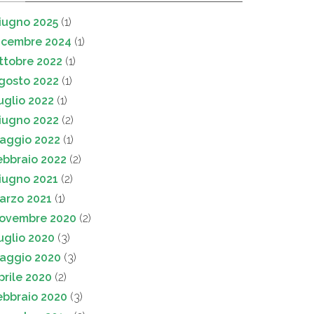
iugno 2025
(1)
icembre 2024
(1)
ttobre 2022
(1)
gosto 2022
(1)
uglio 2022
(1)
iugno 2022
(2)
aggio 2022
(1)
ebbraio 2022
(2)
iugno 2021
(2)
arzo 2021
(1)
ovembre 2020
(2)
uglio 2020
(3)
aggio 2020
(3)
prile 2020
(2)
ebbraio 2020
(3)