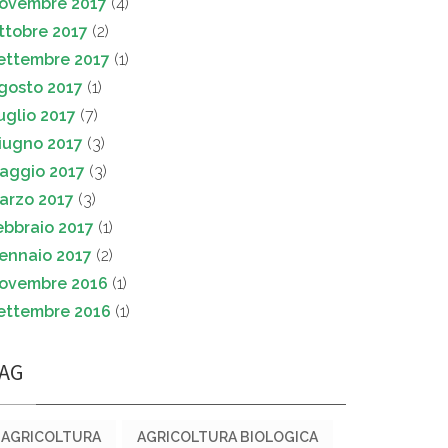
ovembre 2017
(4)
ttobre 2017
(2)
ettembre 2017
(1)
gosto 2017
(1)
uglio 2017
(7)
iugno 2017
(3)
aggio 2017
(3)
arzo 2017
(3)
ebbraio 2017
(1)
ennaio 2017
(2)
ovembre 2016
(1)
ettembre 2016
(1)
AG
AGRICOLTURA
AGRICOLTURA BIOLOGICA