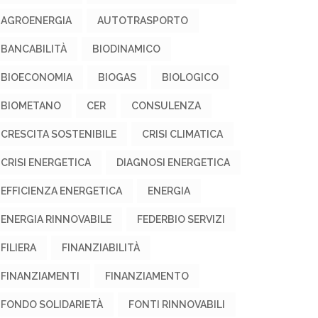
AGROENERGIA
AUTOTRASPORTO
BANCABILITÀ
BIODINAMICO
BIOECONOMIA
BIOGAS
BIOLOGICO
BIOMETANO
CER
CONSULENZA
CRESCITA SOSTENIBILE
CRISI CLIMATICA
CRISI ENERGETICA
DIAGNOSI ENERGETICA
EFFICIENZA ENERGETICA
ENERGIA
ENERGIA RINNOVABILE
FEDERBIO SERVIZI
FILIERA
FINANZIABILITÀ
FINANZIAMENTI
FINANZIAMENTO
FONDO SOLIDARIETÀ
FONTI RINNOVABILI