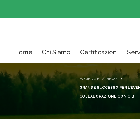
Home
Chi Siamo
Certificazioni
Serv
HOMEPAGE
NEWS
GRANDE SUCCESSO PER L’EVE
COLLABORAZIONE CON CIB