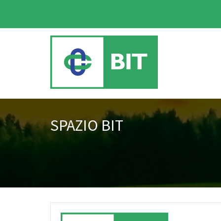
SPAZIO BIT