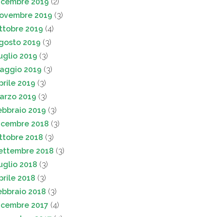
icembre 2019
(2)
ovembre 2019
(3)
ttobre 2019
(4)
gosto 2019
(3)
uglio 2019
(3)
aggio 2019
(3)
prile 2019
(3)
arzo 2019
(3)
ebbraio 2019
(3)
icembre 2018
(3)
ttobre 2018
(3)
ettembre 2018
(3)
uglio 2018
(3)
prile 2018
(3)
ebbraio 2018
(3)
icembre 2017
(4)