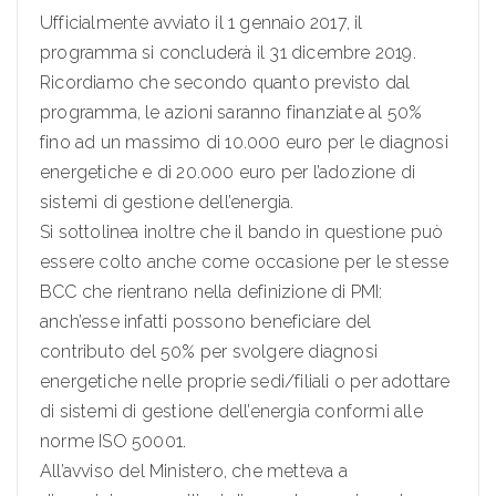
Ufficialmente avviato il 1 gennaio 2017, il
programma si concluderà il 31 dicembre 2019.
Ricordiamo che secondo quanto previsto dal
programma, le azioni saranno finanziate al 50%
fino ad un massimo di 10.000 euro per le diagnosi
energetiche e di 20.000 euro per l’adozione di
sistemi di gestione dell’energia.
Si sottolinea inoltre che il bando in questione può
essere colto anche come occasione per le stesse
BCC che rientrano nella definizione di PMI:
anch’esse infatti possono beneficiare del
contributo del 50% per svolgere diagnosi
energetiche nelle proprie sedi/filiali o per adottare
di sistemi di gestione dell’energia conformi alle
norme ISO 50001.
All’avviso del Ministero, che metteva a