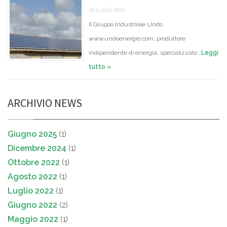
29 Luglio 2022
Il Gruppo Industriale Undo
www.undoenergie.com, produttore
indipendente di energia, specializzato …
Leggi
tutto »
ARCHIVIO NEWS
Giugno 2025
(1)
Dicembre 2024
(1)
Ottobre 2022
(1)
Agosto 2022
(1)
Luglio 2022
(1)
Giugno 2022
(2)
Maggio 2022
(1)