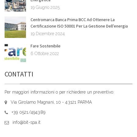
19 Giugno 2025
Centromarca Banca Prima BCC Ad Ottenere La
Certificazione ISO 50001 Per La Gestione Dell’energia
19 Dicembre 2024
Fare Sostenibile
6 Ottobre 2022
CONTATTI
Per maggiori informazioni o per richiedere un preventivo:
Via Girolamo Magnani, 10 - 43121 PARMA
+39 0521/494389
info@bit-spa.it