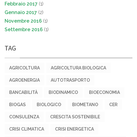
Febbraio 2017
(1)
Gennaio 2017
(2)
Novembre 2016
(1)
Settembre 2016
(1)
TAG
AGRICOLTURA
AGRICOLTURA BIOLOGICA
AGROENERGIA
AUTOTRASPORTO
BANCABILITÀ
BIODINAMICO
BIOECONOMIA
BIOGAS
BIOLOGICO
BIOMETANO
CER
CONSULENZA
CRESCITA SOSTENIBILE
CRISI CLIMATICA
CRISI ENERGETICA