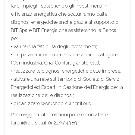
fare impieghi sostenendo gli investimenti in
efficienza energetica che scaturiranno dalle
diagnosi energetiche anche grazie al supporto di
BIT Spa e BIT Energia che assisteranno la Banca
per:
• valutare la fattibilità degli investimenti;
• preparare incontri con associazioni di categoria
(Confindustria, Cna, Confartigianato etc.);
• realizzare le diagnosi energetiche delle imprese;
• attivare una rete sul territorio di Società di Servizi
Energetici ed Esperti in Gestione dell’Energia per la
realizzazione delle diagnosi;
• organizzare workshop sul territorio.
Per maggiori informazioni potete contattare
ftireni@bit-spa.it 0521/494389