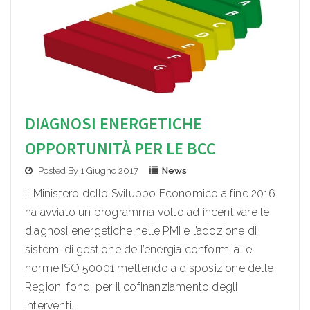
DIAGNOSI ENERGETICHE
OPPORTUNITÀ PER LE BCC
Posted By 1 Giugno 2017
News
Il Ministero dello Sviluppo Economico a fine 2016
ha avviato un programma volto ad incentivare le
diagnosi energetiche nelle PMI e l’adozione di
sistemi di gestione dell’energia conformi alle
norme ISO 50001 mettendo a disposizione delle
Regioni fondi per il cofinanziamento degli
interventi.