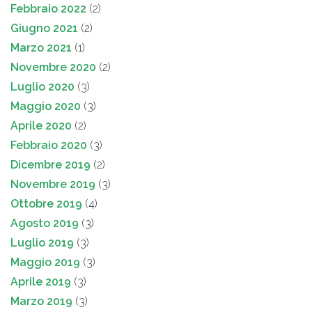
Febbraio 2022
(2)
Giugno 2021
(2)
Marzo 2021
(1)
Novembre 2020
(2)
Luglio 2020
(3)
Maggio 2020
(3)
Aprile 2020
(2)
Febbraio 2020
(3)
Dicembre 2019
(2)
Novembre 2019
(3)
Ottobre 2019
(4)
Agosto 2019
(3)
Luglio 2019
(3)
Maggio 2019
(3)
Aprile 2019
(3)
Marzo 2019
(3)