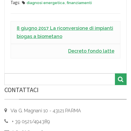
Tags:
diagnosi energetica
,
finanziamenti
8 giugno 2017 La riconversione di impianti
biogas a biometano
Decreto fondo latte
CONTATTACI
Via G. Magnani 10 - 43121 PARMA
+ 39 0521/494389