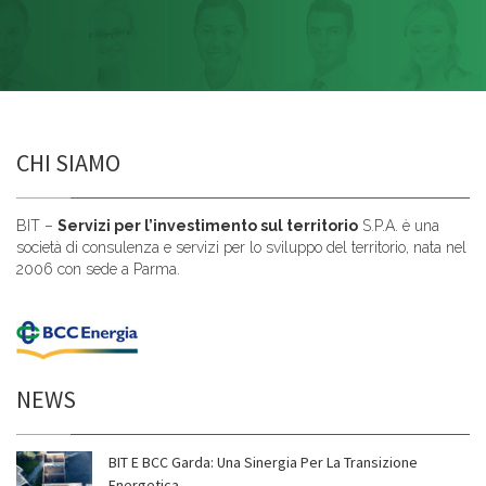
CHI SIAMO
BIT –
Servizi per l’investimento sul territorio
S.P.A. è una
società di consulenza e servizi per lo sviluppo del territorio, nata nel
2006 con sede a Parma.
NEWS
BIT E BCC Garda: Una Sinergia Per La Transizione
Energetica