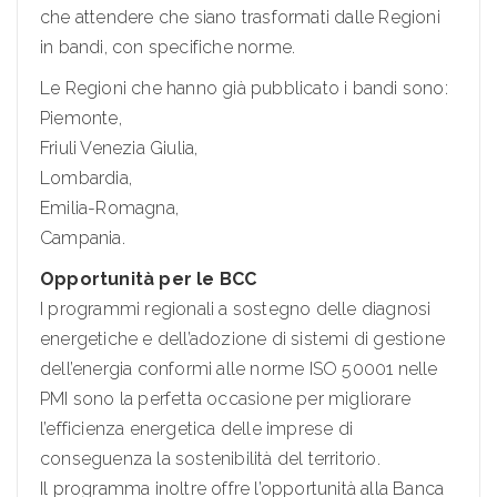
che attendere che siano trasformati dalle Regioni
in bandi, con specifiche norme.
Le Regioni che hanno già pubblicato i bandi sono:
Piemonte,
Friuli Venezia Giulia,
Lombardia,
Emilia-Romagna,
Campania.
Opportunità per le BCC
I programmi regionali a sostegno delle diagnosi
energetiche e dell’adozione di sistemi di gestione
dell’energia conformi alle norme ISO 50001 nelle
PMI sono la perfetta occasione per migliorare
l’efficienza energetica delle imprese di
conseguenza la sostenibilità del territorio.
Il programma inoltre offre l’opportunità alla Banca