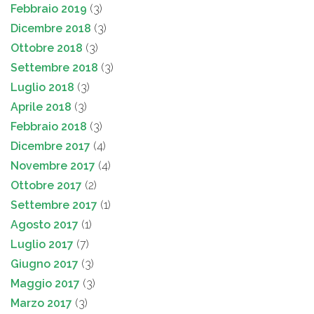
Febbraio 2019
(3)
Dicembre 2018
(3)
Ottobre 2018
(3)
Settembre 2018
(3)
Luglio 2018
(3)
Aprile 2018
(3)
Febbraio 2018
(3)
Dicembre 2017
(4)
Novembre 2017
(4)
Ottobre 2017
(2)
Settembre 2017
(1)
Agosto 2017
(1)
Luglio 2017
(7)
Giugno 2017
(3)
Maggio 2017
(3)
Marzo 2017
(3)