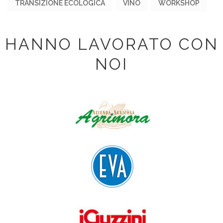
TRANSIZIONE ECOLOGICA
VINO
WORKSHOP
HANNO LAVORATO CON
NOI