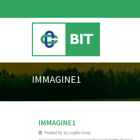
IMMAGINE1
IMMAGINE1
Posted By 15 Luglio 2019