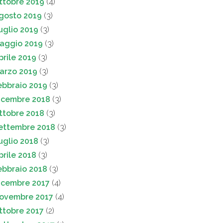
ttobre 2019
(4)
gosto 2019
(3)
uglio 2019
(3)
aggio 2019
(3)
prile 2019
(3)
arzo 2019
(3)
ebbraio 2019
(3)
icembre 2018
(3)
ttobre 2018
(3)
ettembre 2018
(3)
uglio 2018
(3)
prile 2018
(3)
ebbraio 2018
(3)
icembre 2017
(4)
ovembre 2017
(4)
ttobre 2017
(2)