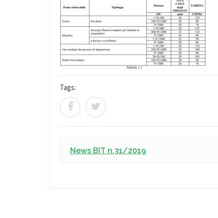
Tags:
News BIT n.31/2019