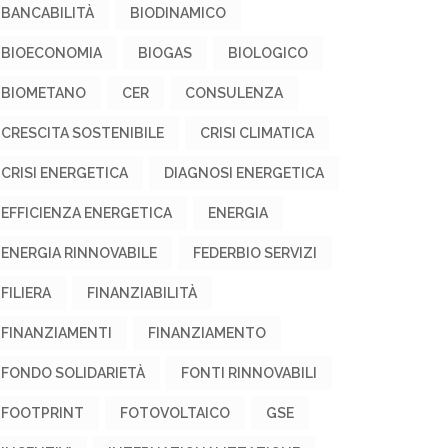
BANCABILITÀ
BIODINAMICO
BIOECONOMIA
BIOGAS
BIOLOGICO
BIOMETANO
CER
CONSULENZA
CRESCITA SOSTENIBILE
CRISI CLIMATICA
CRISI ENERGETICA
DIAGNOSI ENERGETICA
EFFICIENZA ENERGETICA
ENERGIA
ENERGIA RINNOVABILE
FEDERBIO SERVIZI
FILIERA
FINANZIABILITÀ
FINANZIAMENTI
FINANZIAMENTO
FONDO SOLIDARIETÀ
FONTI RINNOVABILI
FOOTPRINT
FOTOVOLTAICO
GSE