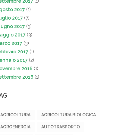
ettembre 2017
(1)
gosto 2017
(1)
uglio 2017
(7)
iugno 2017
(3)
aggio 2017
(3)
arzo 2017
(3)
ebbraio 2017
(1)
ennaio 2017
(2)
ovembre 2016
(1)
ettembre 2016
(1)
AG
AGRICOLTURA
AGRICOLTURA BIOLOGICA
AGROENERGIA
AUTOTRASPORTO