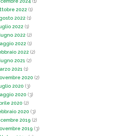
icembre 2024
(1)
ttobre 2022
(1)
gosto 2022
(1)
uglio 2022
(1)
iugno 2022
(2)
aggio 2022
(1)
ebbraio 2022
(2)
iugno 2021
(2)
arzo 2021
(1)
ovembre 2020
(2)
uglio 2020
(3)
aggio 2020
(3)
prile 2020
(2)
ebbraio 2020
(3)
icembre 2019
(2)
ovembre 2019
(3)