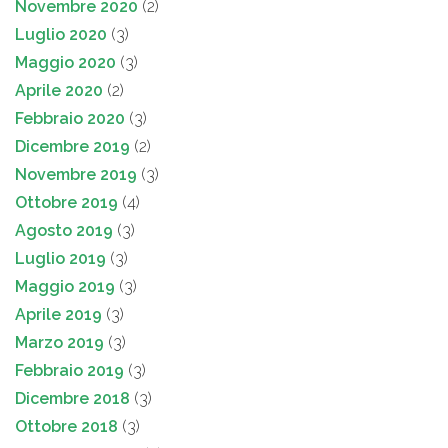
Novembre 2020
(2)
Luglio 2020
(3)
Maggio 2020
(3)
Aprile 2020
(2)
Febbraio 2020
(3)
Dicembre 2019
(2)
Novembre 2019
(3)
Ottobre 2019
(4)
Agosto 2019
(3)
Luglio 2019
(3)
Maggio 2019
(3)
Aprile 2019
(3)
Marzo 2019
(3)
Febbraio 2019
(3)
Dicembre 2018
(3)
Ottobre 2018
(3)