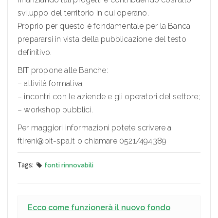
sviluppo del territorio in cui operano.
Proprio per questo è fondamentale per la Banca
prepararsi in vista della pubblicazione del testo
definitivo.
BIT propone alle Banche:
– attività formativa;
– incontri con le aziende e gli operatori del settore;
– workshop pubblici.
Per maggiori informazioni potete scrivere a
ftireni@bit-spa.it o chiamare 0521/494389
Tags:
fonti rinnovabili
Ecco come funzionerà il nuovo fondo