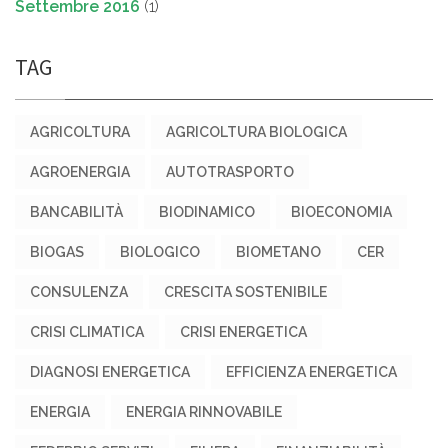
Settembre 2016
(1)
TAG
AGRICOLTURA
AGRICOLTURA BIOLOGICA
AGROENERGIA
AUTOTRASPORTO
BANCABILITÀ
BIODINAMICO
BIOECONOMIA
BIOGAS
BIOLOGICO
BIOMETANO
CER
CONSULENZA
CRESCITA SOSTENIBILE
CRISI CLIMATICA
CRISI ENERGETICA
DIAGNOSI ENERGETICA
EFFICIENZA ENERGETICA
ENERGIA
ENERGIA RINNOVABILE