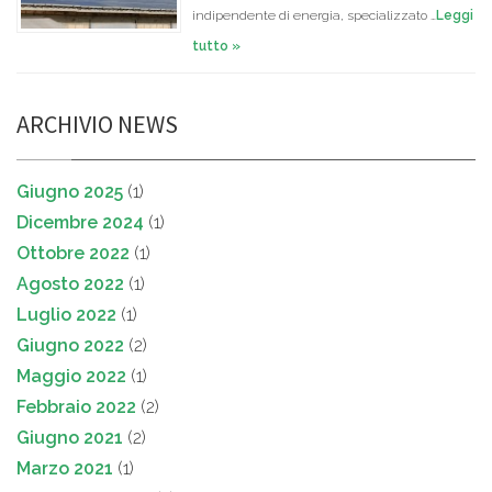
indipendente di energia, specializzato …
Leggi
tutto »
ARCHIVIO NEWS
Giugno 2025
(1)
Dicembre 2024
(1)
Ottobre 2022
(1)
Agosto 2022
(1)
Luglio 2022
(1)
Giugno 2022
(2)
Maggio 2022
(1)
Febbraio 2022
(2)
Giugno 2021
(2)
Marzo 2021
(1)