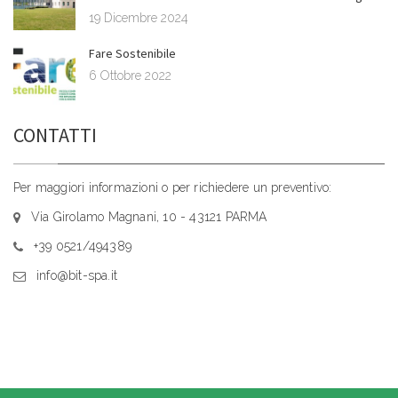
19 Dicembre 2024
Fare Sostenibile
6 Ottobre 2022
CONTATTI
Per maggiori informazioni o per richiedere un preventivo:
Via Girolamo Magnani, 10 - 43121 PARMA
+39 0521/494389
info@bit-spa.it