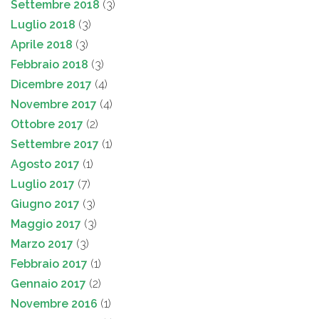
Settembre 2018
(3)
Luglio 2018
(3)
Aprile 2018
(3)
Febbraio 2018
(3)
Dicembre 2017
(4)
Novembre 2017
(4)
Ottobre 2017
(2)
Settembre 2017
(1)
Agosto 2017
(1)
Luglio 2017
(7)
Giugno 2017
(3)
Maggio 2017
(3)
Marzo 2017
(3)
Febbraio 2017
(1)
Gennaio 2017
(2)
Novembre 2016
(1)