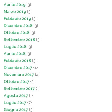
Aprile 2019
(3)
Marzo 2019
(3)
Febbraio 2019
(3)
Dicembre 2018
(3)
Ottobre 2018
(3)
Settembre 2018
(3)
Luglio 2018
(3)
Aprile 2018
(3)
Febbraio 2018
(3)
Dicembre 2017
(4)
Novembre 2017
(4)
Ottobre 2017
(2)
Settembre 2017
(1)
Agosto 2017
(1)
Luglio 2017
(7)
Giugno 2017
(3)