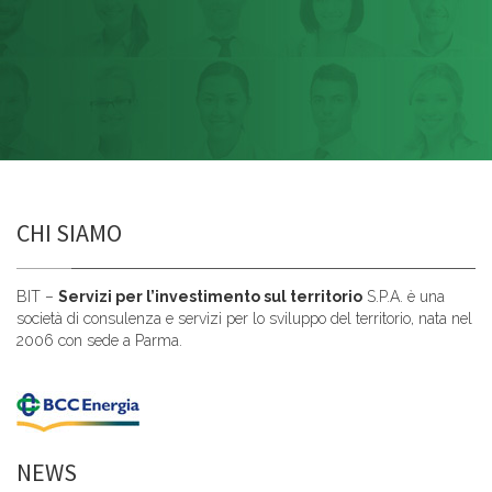
CHI SIAMO
BIT –
Servizi per l’investimento sul territorio
S.P.A. è una
società di consulenza e servizi per lo sviluppo del territorio, nata nel
2006 con sede a Parma.
NEWS