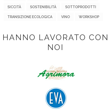
SICCITÀ
SOSTENIBILITÀ
SOTTOPRODOTTI
TRANSIZIONE ECOLOGICA
VINO
WORKSHOP
HANNO LAVORATO CON
NOI