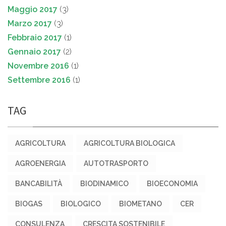
Maggio 2017
(3)
Marzo 2017
(3)
Febbraio 2017
(1)
Gennaio 2017
(2)
Novembre 2016
(1)
Settembre 2016
(1)
TAG
AGRICOLTURA
AGRICOLTURA BIOLOGICA
AGROENERGIA
AUTOTRASPORTO
BANCABILITÀ
BIODINAMICO
BIOECONOMIA
BIOGAS
BIOLOGICO
BIOMETANO
CER
CONSULENZA
CRESCITA SOSTENIBILE