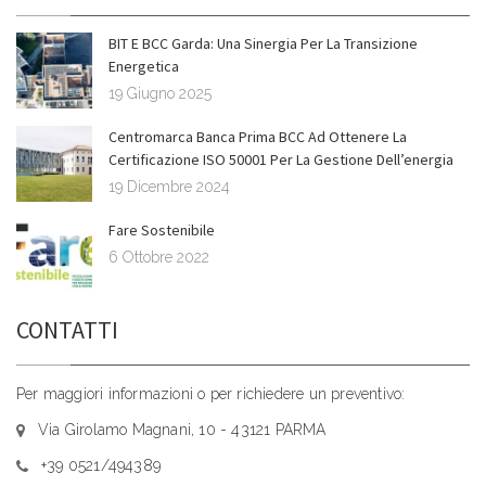
BIT E BCC Garda: Una Sinergia Per La Transizione
Energetica
19 Giugno 2025
Centromarca Banca Prima BCC Ad Ottenere La
Certificazione ISO 50001 Per La Gestione Dell’energia
19 Dicembre 2024
Fare Sostenibile
6 Ottobre 2022
CONTATTI
Per maggiori informazioni o per richiedere un preventivo:
Via Girolamo Magnani, 10 - 43121 PARMA
+39 0521/494389