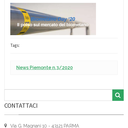
Tags:
News Piemonte n.3/2020
CONTATTACI
Via G. Magnani 10 - 43121 PARMA