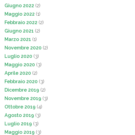
Giugno 2022
(2)
Maggio 2022
(1)
Febbraio 2022
(2)
Giugno 2021
(2)
Marzo 2021
(1)
Novembre 2020
(2)
Luglio 2020
(3)
Maggio 2020
(3)
Aprile 2020
(2)
Febbraio 2020
(3)
Dicembre 2019
(2)
Novembre 2019
(3)
Ottobre 2019
(4)
Agosto 2019
(3)
Luglio 2019
(3)
Maggio 2019
(3)