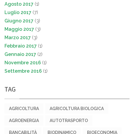
Agosto 2017
(1)
Luglio 2017
(7)
Giugno 2017
(3)
Maggio 2017
(3)
Marzo 2017
(3)
Febbraio 2017
(1)
Gennaio 2017
(2)
Novembre 2016
(1)
Settembre 2016
(1)
TAG
AGRICOLTURA
AGRICOLTURA BIOLOGICA
AGROENERGIA
AUTOTRASPORTO
BANCABILITÀ
BIODINAMICO
BIOECONOMIA