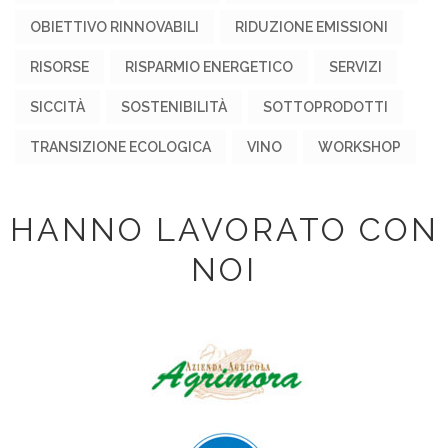
OBIETTIVO RINNOVABILI
RIDUZIONE EMISSIONI
RISORSE
RISPARMIO ENERGETICO
SERVIZI
SICCITÀ
SOSTENIBILITÀ
SOTTOPRODOTTI
TRANSIZIONE ECOLOGICA
VINO
WORKSHOP
HANNO LAVORATO CON
NOI