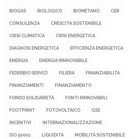
BIOGAS
BIOLOGICO
BIOMETANO
CER
CONSULENZA
CRESCITA SOSTENIBILE
CRISI CLIMATICA
CRISI ENERGETICA
DIAGNOSI ENERGETICA
EFFICIENZA ENERGETICA
ENERGIA
ENERGIA RINNOVABILE
FEDERBIO SERVIZI
FILIERA
FINANZIABILITÀ
FINANZIAMENTI
FINANZIAMENTO
FONDO SOLIDARIETÀ
FONTI RINNOVABILI
FOOTPRINT
FOTOVOLTAICO
GSE
INCENTIVI
INTERNAZIONALIZZAZIONE
ISO 50001
LIQUIDITÀ
MOBILITÀ SOSTENIBILE