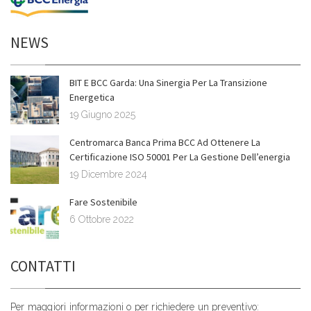
NEWS
BIT E BCC Garda: Una Sinergia Per La Transizione
Energetica
19 Giugno 2025
Centromarca Banca Prima BCC Ad Ottenere La
Certificazione ISO 50001 Per La Gestione Dell’energia
19 Dicembre 2024
Fare Sostenibile
6 Ottobre 2022
CONTATTI
Per maggiori informazioni o per richiedere un preventivo: