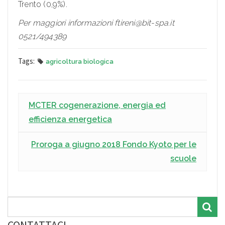
Trento (0,9%).
Per maggiori informazioni ftireni@bit-spa.it
0521/494389
Tags:
agricoltura biologica
MCTER cogenerazione, energia ed
efficienza energetica
Proroga a giugno 2018 Fondo Kyoto per le
scuole
CONTATTACI