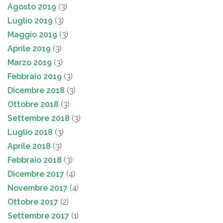
Agosto 2019
(3)
Luglio 2019
(3)
Maggio 2019
(3)
Aprile 2019
(3)
Marzo 2019
(3)
Febbraio 2019
(3)
Dicembre 2018
(3)
Ottobre 2018
(3)
Settembre 2018
(3)
Luglio 2018
(3)
Aprile 2018
(3)
Febbraio 2018
(3)
Dicembre 2017
(4)
Novembre 2017
(4)
Ottobre 2017
(2)
Settembre 2017
(1)