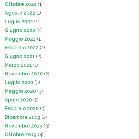
Ottobre 2022
(1)
Agosto 2022
(1)
Luglio 2022
(1)
Giugno 2022
(2)
Maggio 2022
(1)
Febbraio 2022
(2)
Giugno 2021
(2)
Marzo 2021
(1)
Novembre 2020
(2)
Luglio 2020
(3)
Maggio 2020
(3)
Aprile 2020
(2)
Febbraio 2020
(3)
Dicembre 2019
(2)
Novembre 2019
(3)
Ottobre 2019
(4)