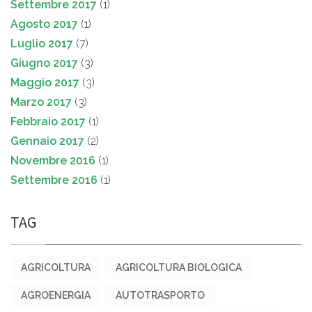
Settembre 2017
(1)
Agosto 2017
(1)
Luglio 2017
(7)
Giugno 2017
(3)
Maggio 2017
(3)
Marzo 2017
(3)
Febbraio 2017
(1)
Gennaio 2017
(2)
Novembre 2016
(1)
Settembre 2016
(1)
TAG
AGRICOLTURA
AGRICOLTURA BIOLOGICA
AGROENERGIA
AUTOTRASPORTO