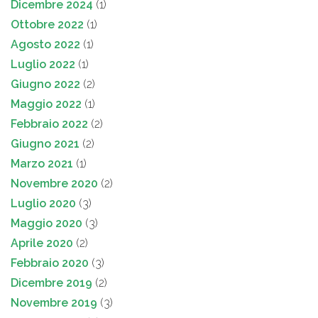
Dicembre 2024
(1)
Ottobre 2022
(1)
Agosto 2022
(1)
Luglio 2022
(1)
Giugno 2022
(2)
Maggio 2022
(1)
Febbraio 2022
(2)
Giugno 2021
(2)
Marzo 2021
(1)
Novembre 2020
(2)
Luglio 2020
(3)
Maggio 2020
(3)
Aprile 2020
(2)
Febbraio 2020
(3)
Dicembre 2019
(2)
Novembre 2019
(3)