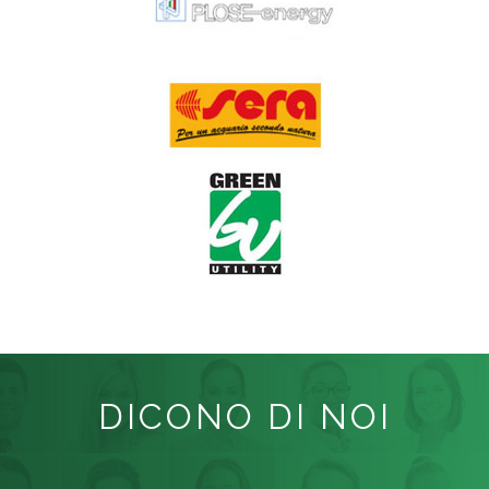
DICONO DI NOI