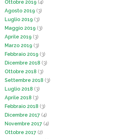
Ottobre 2019
(4)
Agosto 2019
(3)
Luglio 2019
(3)
Maggio 2019
(3)
Aprile 2019
(3)
Marzo 2019
(3)
Febbraio 2019
(3)
Dicembre 2018
(3)
Ottobre 2018
(3)
Settembre 2018
(3)
Luglio 2018
(3)
Aprile 2018
(3)
Febbraio 2018
(3)
Dicembre 2017
(4)
Novembre 2017
(4)
Ottobre 2017
(2)