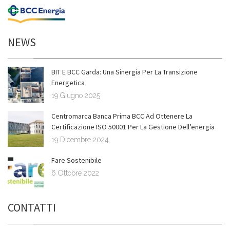
NEWS
BIT E BCC Garda: Una Sinergia Per La Transizione
Energetica
19 Giugno 2025
Centromarca Banca Prima BCC Ad Ottenere La
Certificazione ISO 50001 Per La Gestione Dell’energia
19 Dicembre 2024
Fare Sostenibile
6 Ottobre 2022
CONTATTI