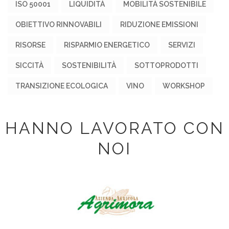
ISO 50001
LIQUIDITÀ
MOBILITÀ SOSTENIBILE
OBIETTIVO RINNOVABILI
RIDUZIONE EMISSIONI
RISORSE
RISPARMIO ENERGETICO
SERVIZI
SICCITÀ
SOSTENIBILITÀ
SOTTOPRODOTTI
TRANSIZIONE ECOLOGICA
VINO
WORKSHOP
HANNO LAVORATO CON
NOI