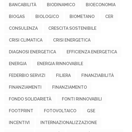
BANCABILITÀ
BIODINAMICO
BIOECONOMIA
BIOGAS
BIOLOGICO
BIOMETANO
CER
CONSULENZA
CRESCITA SOSTENIBILE
CRISI CLIMATICA
CRISI ENERGETICA
DIAGNOSI ENERGETICA
EFFICIENZA ENERGETICA
ENERGIA
ENERGIA RINNOVABILE
FEDERBIO SERVIZI
FILIERA
FINANZIABILITÀ
FINANZIAMENTI
FINANZIAMENTO
FONDO SOLIDARIETÀ
FONTI RINNOVABILI
FOOTPRINT
FOTOVOLTAICO
GSE
INCENTIVI
INTERNAZIONALIZZAZIONE