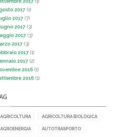
ettembre 2017
(1)
gosto 2017
(1)
uglio 2017
(7)
iugno 2017
(3)
aggio 2017
(3)
arzo 2017
(3)
ebbraio 2017
(1)
ennaio 2017
(2)
ovembre 2016
(1)
ettembre 2016
(1)
AG
AGRICOLTURA
AGRICOLTURA BIOLOGICA
AGROENERGIA
AUTOTRASPORTO