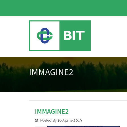
IMMAGINE2
IMMAGINE2
Posted By 16 Aprile 2019