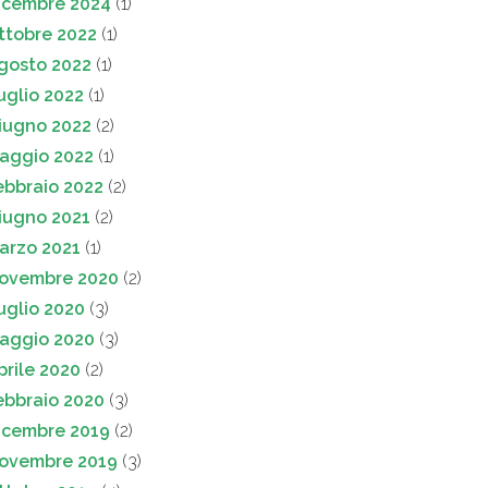
icembre 2024
(1)
ttobre 2022
(1)
gosto 2022
(1)
uglio 2022
(1)
iugno 2022
(2)
aggio 2022
(1)
ebbraio 2022
(2)
iugno 2021
(2)
arzo 2021
(1)
ovembre 2020
(2)
uglio 2020
(3)
aggio 2020
(3)
prile 2020
(2)
ebbraio 2020
(3)
icembre 2019
(2)
ovembre 2019
(3)