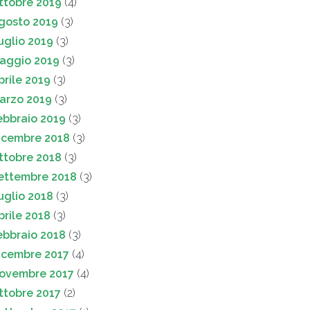
ttobre 2019
(4)
gosto 2019
(3)
uglio 2019
(3)
aggio 2019
(3)
prile 2019
(3)
arzo 2019
(3)
ebbraio 2019
(3)
icembre 2018
(3)
ttobre 2018
(3)
ettembre 2018
(3)
uglio 2018
(3)
prile 2018
(3)
ebbraio 2018
(3)
icembre 2017
(4)
ovembre 2017
(4)
ttobre 2017
(2)