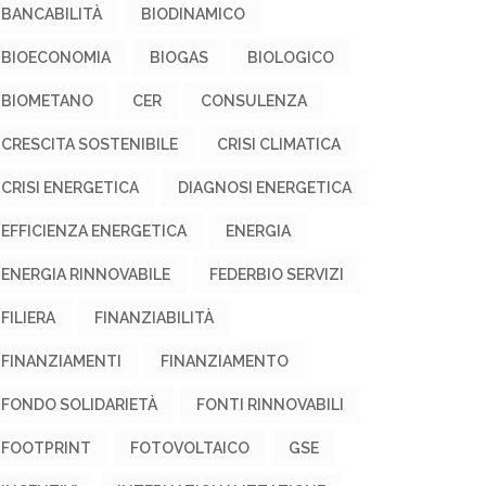
BANCABILITÀ
BIODINAMICO
BIOECONOMIA
BIOGAS
BIOLOGICO
BIOMETANO
CER
CONSULENZA
CRESCITA SOSTENIBILE
CRISI CLIMATICA
CRISI ENERGETICA
DIAGNOSI ENERGETICA
EFFICIENZA ENERGETICA
ENERGIA
ENERGIA RINNOVABILE
FEDERBIO SERVIZI
FILIERA
FINANZIABILITÀ
FINANZIAMENTI
FINANZIAMENTO
FONDO SOLIDARIETÀ
FONTI RINNOVABILI
FOOTPRINT
FOTOVOLTAICO
GSE