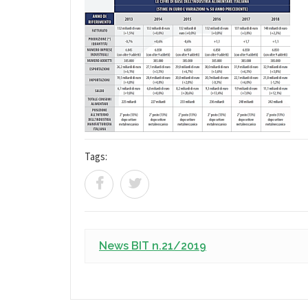
Tags:
News BIT n.21/2019