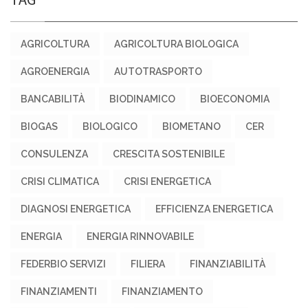
AGRICOLTURA
AGRICOLTURA BIOLOGICA
AGROENERGIA
AUTOTRASPORTO
BANCABILITÀ
BIODINAMICO
BIOECONOMIA
BIOGAS
BIOLOGICO
BIOMETANO
CER
CONSULENZA
CRESCITA SOSTENIBILE
CRISI CLIMATICA
CRISI ENERGETICA
DIAGNOSI ENERGETICA
EFFICIENZA ENERGETICA
ENERGIA
ENERGIA RINNOVABILE
FEDERBIO SERVIZI
FILIERA
FINANZIABILITÀ
FINANZIAMENTI
FINANZIAMENTO