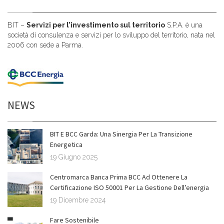
BIT –
Servizi per l’investimento sul territorio
S.P.A. è una
società di consulenza e servizi per lo sviluppo del territorio, nata nel
2006 con sede a Parma.
NEWS
BIT E BCC Garda: Una Sinergia Per La Transizione
Energetica
19 Giugno 2025
Centromarca Banca Prima BCC Ad Ottenere La
Certificazione ISO 50001 Per La Gestione Dell’energia
19 Dicembre 2024
Fare Sostenibile