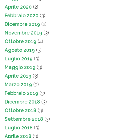
Aprile 2020
(2)
Febbraio 2020
(3)
Dicembre 2019
(2)
Novembre 2019
(3)
Ottobre 2019
(4)
Agosto 2019
(3)
Luglio 2019
(3)
Maggio 2019
(3)
Aprile 2019
(3)
Marzo 2019
(3)
Febbraio 2019
(3)
Dicembre 2018
(3)
Ottobre 2018
(3)
Settembre 2018
(3)
Luglio 2018
(3)
Aprile 2018
(3)