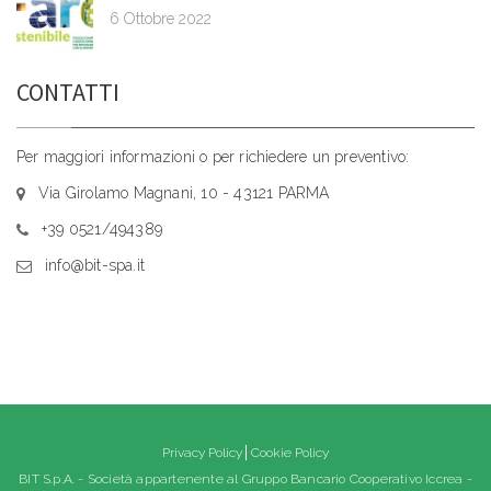
6 Ottobre 2022
CONTATTI
Per maggiori informazioni o per richiedere un preventivo:
Via Girolamo Magnani, 10 - 43121 PARMA
+39 0521/494389
info@bit-spa.it
Privacy Policy
Cookie Policy
BIT S.p.A. - Società appartenente al Gruppo Bancario Cooperativo Iccrea -