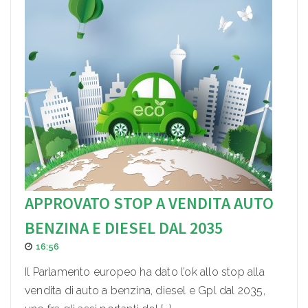
APPROVATO STOP A VENDITA AUTO
BENZINA E DIESEL DAL 2035
16:56
Il Parlamento europeo ha dato l’ok allo stop alla
vendita di auto a benzina, diesel e Gpl dal 2035,