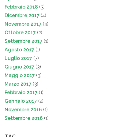
Febbraio 2018
(3)
Dicembre 2017
(4)
Novembre 2017
(4)
Ottobre 2017
(2)
Settembre 2017
(1)
Agosto 2017
(1)
Luglio 2017
(7)
Giugno 2017
(3)
Maggio 2017
(3)
Marzo 2017
(3)
Febbraio 2017
(1)
Gennaio 2017
(2)
Novembre 2016
(1)
Settembre 2016
(1)
TAG