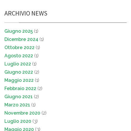
ARCHIVIO NEWS
Giugno 2025
(1)
Dicembre 2024
(1)
Ottobre 2022
(1)
Agosto 2022
(1)
Luglio 2022
(1)
Giugno 2022
(2)
Maggio 2022
(1)
Febbraio 2022
(2)
Giugno 2021
(2)
Marzo 2021
(1)
Novembre 2020
(2)
Luglio 2020
(3)
Maggio 2020
(3)