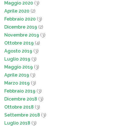
Maggio 2020
(3)
Aprile 2020
(2)
Febbraio 2020
(3)
Dicembre 2019
(2)
Novembre 2019
(3)
Ottobre 2019
(4)
Agosto 2019
(3)
Luglio 2019
(3)
Maggio 2019
(3)
Aprile 2019
(3)
Marzo 2019
(3)
Febbraio 2019
(3)
Dicembre 2018
(3)
Ottobre 2018
(3)
Settembre 2018
(3)
Luglio 2018
(3)