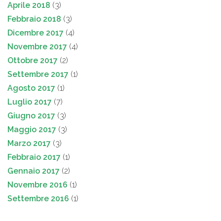
Aprile 2018
(3)
Febbraio 2018
(3)
Dicembre 2017
(4)
Novembre 2017
(4)
Ottobre 2017
(2)
Settembre 2017
(1)
Agosto 2017
(1)
Luglio 2017
(7)
Giugno 2017
(3)
Maggio 2017
(3)
Marzo 2017
(3)
Febbraio 2017
(1)
Gennaio 2017
(2)
Novembre 2016
(1)
Settembre 2016
(1)