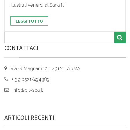
illustrati venerdì al Sana […]
LEGGI TUTTO
CONTATTACI
Via G. Magnani 10 - 43121 PARMA
+ 39 0521/494389
info@bit-spa.it
ARTICOLI RECENTI