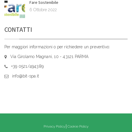
Fare Sostenibile
6 Ottobre 2022
CONTATTI
Per maggiori informazioni o per richiedere un preventivo:
Via Girolamo Magnani, 10 - 43121 PARMA
+39 0521/494389
info@bit-spa.it
Privacy Policy
Cookie Policy