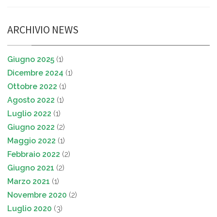
ARCHIVIO NEWS
Giugno 2025
(1)
Dicembre 2024
(1)
Ottobre 2022
(1)
Agosto 2022
(1)
Luglio 2022
(1)
Giugno 2022
(2)
Maggio 2022
(1)
Febbraio 2022
(2)
Giugno 2021
(2)
Marzo 2021
(1)
Novembre 2020
(2)
Luglio 2020
(3)