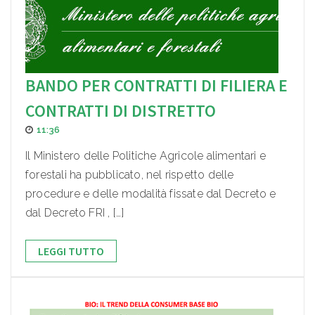
BANDO PER CONTRATTI DI FILIERA E
CONTRATTI DI DISTRETTO
11:36
Il Ministero delle Politiche Agricole alimentari e
forestali ha pubblicato, nel rispetto delle
procedure e delle modalità fissate dal Decreto e
dal Decreto FRI , […]
LEGGI TUTTO