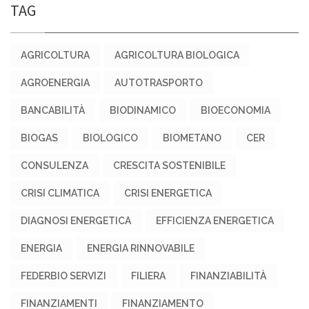
TAG
AGRICOLTURA
AGRICOLTURA BIOLOGICA
AGROENERGIA
AUTOTRASPORTO
BANCABILITÀ
BIODINAMICO
BIOECONOMIA
BIOGAS
BIOLOGICO
BIOMETANO
CER
CONSULENZA
CRESCITA SOSTENIBILE
CRISI CLIMATICA
CRISI ENERGETICA
DIAGNOSI ENERGETICA
EFFICIENZA ENERGETICA
ENERGIA
ENERGIA RINNOVABILE
FEDERBIO SERVIZI
FILIERA
FINANZIABILITÀ
FINANZIAMENTI
FINANZIAMENTO