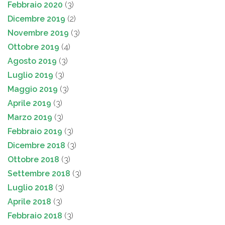
Febbraio 2020
(3)
Dicembre 2019
(2)
Novembre 2019
(3)
Ottobre 2019
(4)
Agosto 2019
(3)
Luglio 2019
(3)
Maggio 2019
(3)
Aprile 2019
(3)
Marzo 2019
(3)
Febbraio 2019
(3)
Dicembre 2018
(3)
Ottobre 2018
(3)
Settembre 2018
(3)
Luglio 2018
(3)
Aprile 2018
(3)
Febbraio 2018
(3)