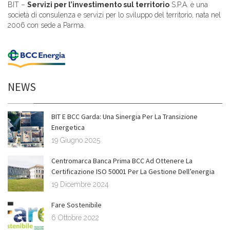
BIT –
Servizi per l’investimento sul territorio
S.P.A. è una
società di consulenza e servizi per lo sviluppo del territorio, nata nel
2006 con sede a Parma.
NEWS
BIT E BCC Garda: Una Sinergia Per La Transizione
Energetica
19 Giugno 2025
Centromarca Banca Prima BCC Ad Ottenere La
Certificazione ISO 50001 Per La Gestione Dell’energia
19 Dicembre 2024
Fare Sostenibile
6 Ottobre 2022