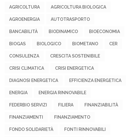
AGRICOLTURA
AGRICOLTURA BIOLOGICA
AGROENERGIA
AUTOTRASPORTO
BANCABILITÀ
BIODINAMICO
BIOECONOMIA
BIOGAS
BIOLOGICO
BIOMETANO
CER
CONSULENZA
CRESCITA SOSTENIBILE
CRISI CLIMATICA
CRISI ENERGETICA
DIAGNOSI ENERGETICA
EFFICIENZA ENERGETICA
ENERGIA
ENERGIA RINNOVABILE
FEDERBIO SERVIZI
FILIERA
FINANZIABILITÀ
FINANZIAMENTI
FINANZIAMENTO
FONDO SOLIDARIETÀ
FONTI RINNOVABILI