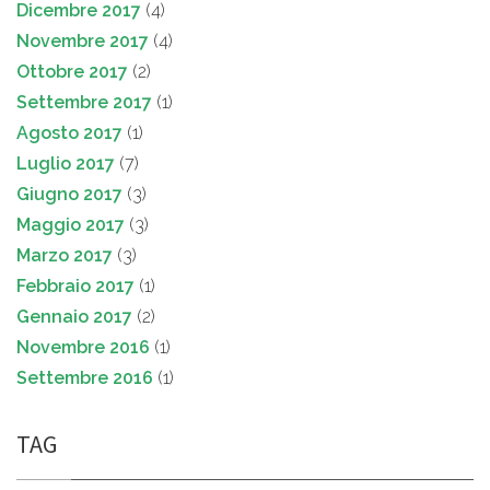
Dicembre 2017
(4)
Novembre 2017
(4)
Ottobre 2017
(2)
Settembre 2017
(1)
Agosto 2017
(1)
Luglio 2017
(7)
Giugno 2017
(3)
Maggio 2017
(3)
Marzo 2017
(3)
Febbraio 2017
(1)
Gennaio 2017
(2)
Novembre 2016
(1)
Settembre 2016
(1)
TAG