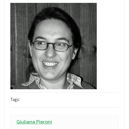
Tags:
Giuliana Pieroni