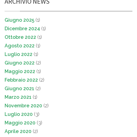
ARCHIVIO NEWS
Giugno 2025
(1)
Dicembre 2024
(1)
Ottobre 2022
(1)
Agosto 2022
(1)
Luglio 2022
(1)
Giugno 2022
(2)
Maggio 2022
(1)
Febbraio 2022
(2)
Giugno 2021
(2)
Marzo 2021
(1)
Novembre 2020
(2)
Luglio 2020
(3)
Maggio 2020
(3)
Aprile 2020
(2)