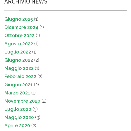
ARCHIVIO NEWS
Giugno 2025
(1)
Dicembre 2024
(1)
Ottobre 2022
(1)
Agosto 2022
(1)
Luglio 2022
(1)
Giugno 2022
(2)
Maggio 2022
(1)
Febbraio 2022
(2)
Giugno 2021
(2)
Marzo 2021
(1)
Novembre 2020
(2)
Luglio 2020
(3)
Maggio 2020
(3)
Aprile 2020
(2)