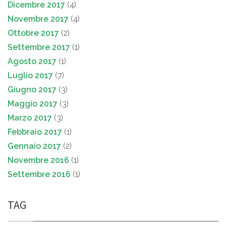
Dicembre 2017
(4)
Novembre 2017
(4)
Ottobre 2017
(2)
Settembre 2017
(1)
Agosto 2017
(1)
Luglio 2017
(7)
Giugno 2017
(3)
Maggio 2017
(3)
Marzo 2017
(3)
Febbraio 2017
(1)
Gennaio 2017
(2)
Novembre 2016
(1)
Settembre 2016
(1)
TAG