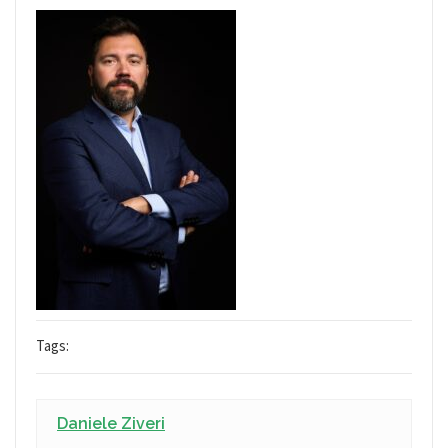
Tags:
Daniele Ziveri