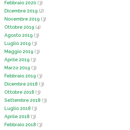
Febbraio 2020
(3)
Dicembre 2019
(2)
Novembre 2019
(3)
Ottobre 2019
(4)
Agosto 2019
(3)
Luglio 2019
(3)
Maggio 2019
(3)
Aprile 2019
(3)
Marzo 2019
(3)
Febbraio 2019
(3)
Dicembre 2018
(3)
Ottobre 2018
(3)
Settembre 2018
(3)
Luglio 2018
(3)
Aprile 2018
(3)
Febbraio 2018
(3)