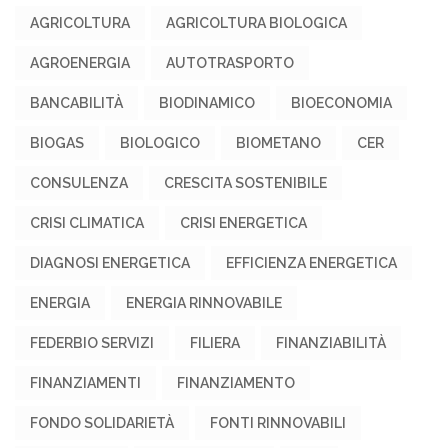
AGRICOLTURA
AGRICOLTURA BIOLOGICA
AGROENERGIA
AUTOTRASPORTO
BANCABILITÀ
BIODINAMICO
BIOECONOMIA
BIOGAS
BIOLOGICO
BIOMETANO
CER
CONSULENZA
CRESCITA SOSTENIBILE
CRISI CLIMATICA
CRISI ENERGETICA
DIAGNOSI ENERGETICA
EFFICIENZA ENERGETICA
ENERGIA
ENERGIA RINNOVABILE
FEDERBIO SERVIZI
FILIERA
FINANZIABILITÀ
FINANZIAMENTI
FINANZIAMENTO
FONDO SOLIDARIETÀ
FONTI RINNOVABILI