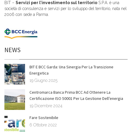
BIT –
Servizi per l’investimento sul territorio
S.P.A. è una
società di consulenza e servizi per lo sviluppo del territorio, nata nel
2006 con sede a Parma.
NEWS
BIT E BCC Garda: Una Sinergia Per La Transizione
Energetica
19 Giugno 2025
Centromarca Banca Prima BCC Ad Ottenere La
Certificazione ISO 50001 Per La Gestione Dell’energia
19 Dicembre 2024
Fare Sostenibile
6 Ottobre 2022