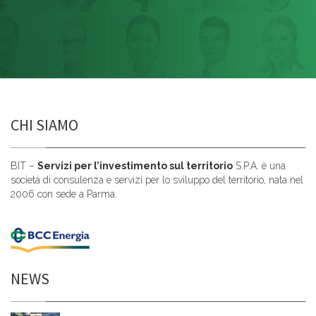
CHI SIAMO
BIT –
Servizi per l’investimento sul territorio
S.P.A. è una
società di consulenza e servizi per lo sviluppo del territorio, nata nel
2006 con sede a Parma.
NEWS