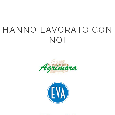
HANNO LAVORATO CON
NOI