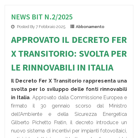
NEWS BIT N.2/2025
Posted By 7 Febbraio 2025
Abbonamento
APPROVATO IL DECRETO FER
X TRANSITORIO: SVOLTA PER
LE RINNOVABILI IN ITALIA
Il Decreto Fer X Transitorio rappresenta una
svolta per lo sviluppo delle fonti rinnovabili
in Italia
. Approvato dalla Commissione Europea e
firmato il 30 gennaio scorso dal Ministro
dell’Ambiente e della Sicurezza Energetica
Gilberto Pichetto Fratin, il decreto introduce un
nuovo sistema di incentivi per impianti fotovoltaici,