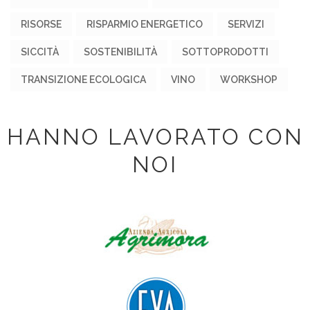
RISORSE
RISPARMIO ENERGETICO
SERVIZI
SICCITÀ
SOSTENIBILITÀ
SOTTOPRODOTTI
TRANSIZIONE ECOLOGICA
VINO
WORKSHOP
HANNO LAVORATO CON
NOI