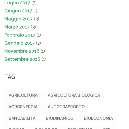
Luglio 2017
(7)
Giugno 2017
(3)
Maggio 2017
(3)
Marzo 2017
(3)
Febbraio 2017
(1)
Gennaio 2017
(2)
Novembre 2016
(1)
Settembre 2016
(1)
TAG
AGRICOLTURA
AGRICOLTURA BIOLOGICA
AGROENERGIA
AUTOTRASPORTO
BANCABILITÀ
BIODINAMICO
BIOECONOMIA