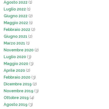
Agosto 2022
(1)
Luglio 2022
(1)
Giugno 2022
(2)
Maggio 2022
(1)
Febbraio 2022
(2)
Giugno 2021
(2)
Marzo 2021
(1)
Novembre 2020
(2)
Luglio 2020
(3)
Maggio 2020
(3)
Aprile 2020
(2)
Febbraio 2020
(3)
Dicembre 2019
(2)
Novembre 2019
(3)
Ottobre 2019
(4)
Agosto 2019
(3)