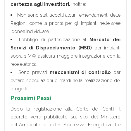
certezza agli investitori.
Inoltre:
Non sono stati accolti alcuni emendamenti delle
Regioni, come la priorità per gli impianti nelle aree
idonee individuate.
L’obbligo di partecipazione al
Mercato dei
Servizi di Dispacciamento (MSD)
per impianti
sopra 1 MW assicura maggiore integrazione con la
rete elettrica.
Sono previsti
meccanismi di controllo
per
evitare speculazioni e ritardi nella realizzazione dei
progetti.
Prossimi Passi
Dopo la registrazione alla Corte dei Conti, il
decreto verrà pubblicato sul sito del Ministero
dell’Ambiente e della Sicurezza Energetica. Le