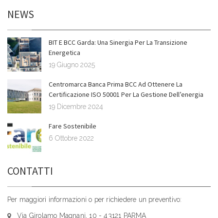
NEWS
BIT E BCC Garda: Una Sinergia Per La Transizione
Energetica
19 Giugno 2025
Centromarca Banca Prima BCC Ad Ottenere La
Certificazione ISO 50001 Per La Gestione Dell’energia
19 Dicembre 2024
Fare Sostenibile
6 Ottobre 2022
CONTATTI
Per maggiori informazioni o per richiedere un preventivo:
Via Girolamo Magnani, 10 - 43121 PARMA