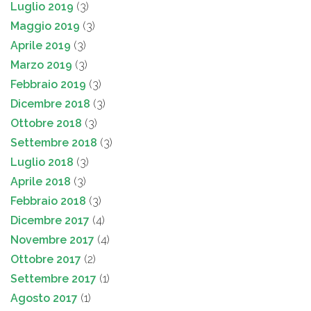
Luglio 2019
(3)
Maggio 2019
(3)
Aprile 2019
(3)
Marzo 2019
(3)
Febbraio 2019
(3)
Dicembre 2018
(3)
Ottobre 2018
(3)
Settembre 2018
(3)
Luglio 2018
(3)
Aprile 2018
(3)
Febbraio 2018
(3)
Dicembre 2017
(4)
Novembre 2017
(4)
Ottobre 2017
(2)
Settembre 2017
(1)
Agosto 2017
(1)