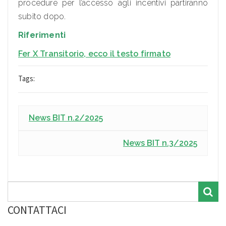
procedure per l’accesso agli incentivi partiranno
subito dopo.
Riferimenti
Fer
X Transitorio, ecco il testo firmato
Tags:
News BIT n.2/2025
News BIT n.3/2025
CONTATTACI