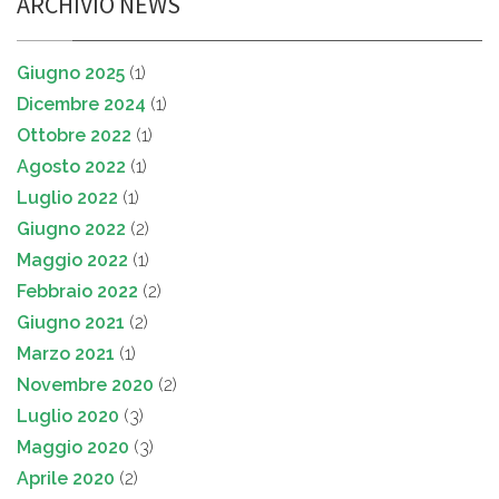
ARCHIVIO NEWS
Giugno 2025
(1)
Dicembre 2024
(1)
Ottobre 2022
(1)
Agosto 2022
(1)
Luglio 2022
(1)
Giugno 2022
(2)
Maggio 2022
(1)
Febbraio 2022
(2)
Giugno 2021
(2)
Marzo 2021
(1)
Novembre 2020
(2)
Luglio 2020
(3)
Maggio 2020
(3)
Aprile 2020
(2)