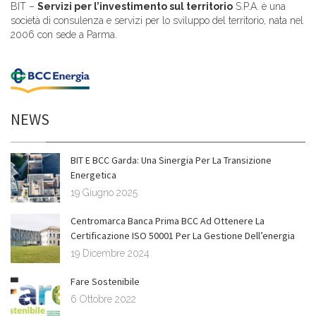
BIT –
Servizi per l’investimento sul territorio
S.P.A. è una
società di consulenza e servizi per lo sviluppo del territorio, nata nel
2006 con sede a Parma.
NEWS
BIT E BCC Garda: Una Sinergia Per La Transizione
Energetica
19 Giugno 2025
Centromarca Banca Prima BCC Ad Ottenere La
Certificazione ISO 50001 Per La Gestione Dell’energia
19 Dicembre 2024
Fare Sostenibile
6 Ottobre 2022