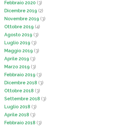
Febbraio 2020
(3)
Dicembre 2019
(2)
Novembre 2019
(3)
Ottobre 2019
(4)
Agosto 2019
(3)
Luglio 2019
(3)
Maggio 2019
(3)
Aprile 2019
(3)
Marzo 2019
(3)
Febbraio 2019
(3)
Dicembre 2018
(3)
Ottobre 2018
(3)
Settembre 2018
(3)
Luglio 2018
(3)
Aprile 2018
(3)
Febbraio 2018
(3)