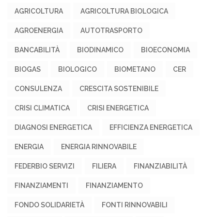
AGRICOLTURA
AGRICOLTURA BIOLOGICA
AGROENERGIA
AUTOTRASPORTO
BANCABILITÀ
BIODINAMICO
BIOECONOMIA
BIOGAS
BIOLOGICO
BIOMETANO
CER
CONSULENZA
CRESCITA SOSTENIBILE
CRISI CLIMATICA
CRISI ENERGETICA
DIAGNOSI ENERGETICA
EFFICIENZA ENERGETICA
ENERGIA
ENERGIA RINNOVABILE
FEDERBIO SERVIZI
FILIERA
FINANZIABILITÀ
FINANZIAMENTI
FINANZIAMENTO
FONDO SOLIDARIETÀ
FONTI RINNOVABILI