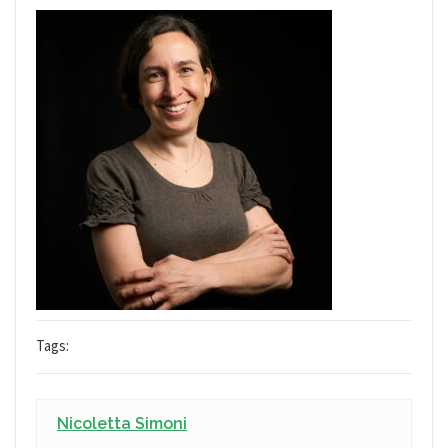
Tags:
Nicoletta Simoni