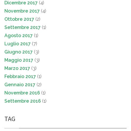
Dicembre 2017
(4)
Novembre 2017
(4)
Ottobre 2017
(2)
Settembre 2017
(1)
Agosto 2017
(1)
Luglio 2017
(7)
Giugno 2017
(3)
Maggio 2017
(3)
Marzo 2017
(3)
Febbraio 2017
(1)
Gennaio 2017
(2)
Novembre 2016
(1)
Settembre 2016
(1)
TAG