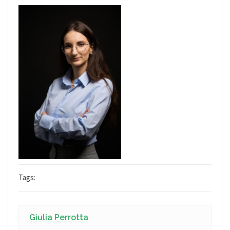
Tags:
Giulia Perrotta