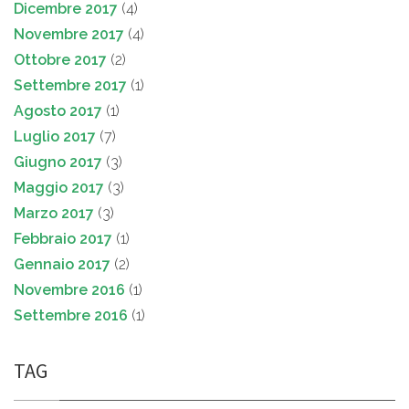
Dicembre 2017
(4)
Novembre 2017
(4)
Ottobre 2017
(2)
Settembre 2017
(1)
Agosto 2017
(1)
Luglio 2017
(7)
Giugno 2017
(3)
Maggio 2017
(3)
Marzo 2017
(3)
Febbraio 2017
(1)
Gennaio 2017
(2)
Novembre 2016
(1)
Settembre 2016
(1)
TAG