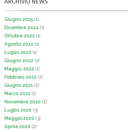
ARCHIVIO NEWS
Giugno 2025
(1)
Dicembre 2024
(1)
Ottobre 2022
(1)
Agosto 2022
(1)
Luglio 2022
(1)
Giugno 2022
(2)
Maggio 2022
(1)
Febbraio 2022
(2)
Giugno 2021
(2)
Marzo 2021
(1)
Novembre 2020
(2)
Luglio 2020
(3)
Maggio 2020
(3)
Aprile 2020
(2)