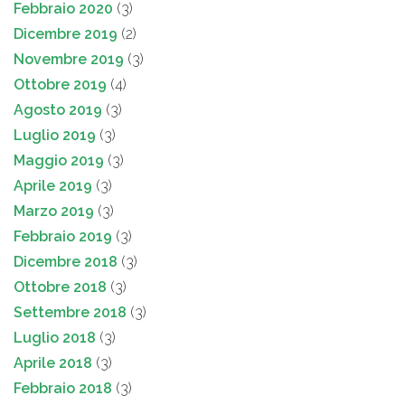
Febbraio 2020
(3)
Dicembre 2019
(2)
Novembre 2019
(3)
Ottobre 2019
(4)
Agosto 2019
(3)
Luglio 2019
(3)
Maggio 2019
(3)
Aprile 2019
(3)
Marzo 2019
(3)
Febbraio 2019
(3)
Dicembre 2018
(3)
Ottobre 2018
(3)
Settembre 2018
(3)
Luglio 2018
(3)
Aprile 2018
(3)
Febbraio 2018
(3)