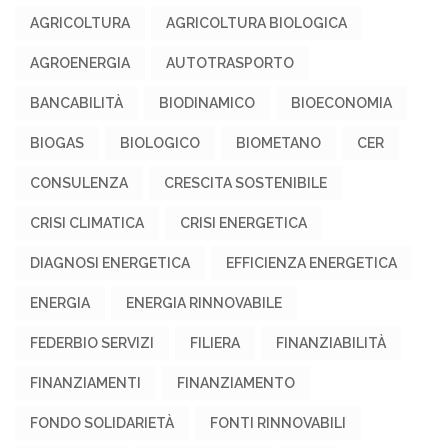
AGRICOLTURA
AGRICOLTURA BIOLOGICA
AGROENERGIA
AUTOTRASPORTO
BANCABILITÀ
BIODINAMICO
BIOECONOMIA
BIOGAS
BIOLOGICO
BIOMETANO
CER
CONSULENZA
CRESCITA SOSTENIBILE
CRISI CLIMATICA
CRISI ENERGETICA
DIAGNOSI ENERGETICA
EFFICIENZA ENERGETICA
ENERGIA
ENERGIA RINNOVABILE
FEDERBIO SERVIZI
FILIERA
FINANZIABILITÀ
FINANZIAMENTI
FINANZIAMENTO
FONDO SOLIDARIETÀ
FONTI RINNOVABILI