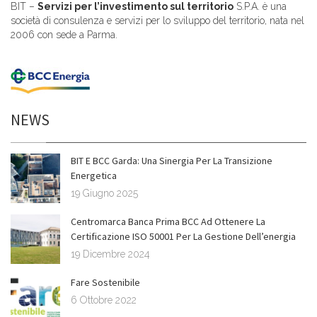
BIT –
Servizi per l’investimento sul territorio
S.P.A. è una
società di consulenza e servizi per lo sviluppo del territorio, nata nel
2006 con sede a Parma.
NEWS
BIT E BCC Garda: Una Sinergia Per La Transizione
Energetica
19 Giugno 2025
Centromarca Banca Prima BCC Ad Ottenere La
Certificazione ISO 50001 Per La Gestione Dell’energia
19 Dicembre 2024
Fare Sostenibile
6 Ottobre 2022