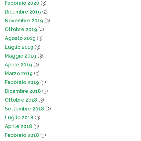
Febbraio 2020
(3)
Dicembre 2019
(2)
Novembre 2019
(3)
Ottobre 2019
(4)
Agosto 2019
(3)
Luglio 2019
(3)
Maggio 2019
(3)
Aprile 2019
(3)
Marzo 2019
(3)
Febbraio 2019
(3)
Dicembre 2018
(3)
Ottobre 2018
(3)
Settembre 2018
(3)
Luglio 2018
(3)
Aprile 2018
(3)
Febbraio 2018
(3)