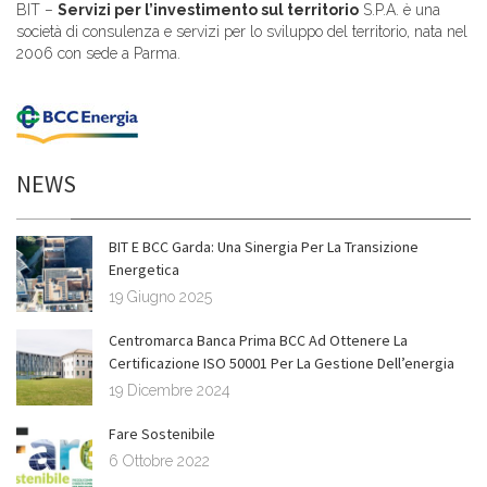
BIT –
Servizi per l’investimento sul territorio
S.P.A. è una
società di consulenza e servizi per lo sviluppo del territorio, nata nel
2006 con sede a Parma.
NEWS
BIT E BCC Garda: Una Sinergia Per La Transizione
Energetica
19 Giugno 2025
Centromarca Banca Prima BCC Ad Ottenere La
Certificazione ISO 50001 Per La Gestione Dell’energia
19 Dicembre 2024
Fare Sostenibile
6 Ottobre 2022