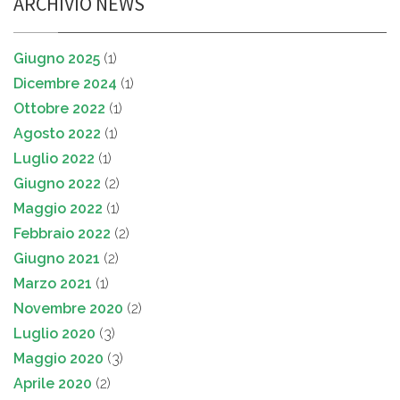
ARCHIVIO NEWS
Giugno 2025
(1)
Dicembre 2024
(1)
Ottobre 2022
(1)
Agosto 2022
(1)
Luglio 2022
(1)
Giugno 2022
(2)
Maggio 2022
(1)
Febbraio 2022
(2)
Giugno 2021
(2)
Marzo 2021
(1)
Novembre 2020
(2)
Luglio 2020
(3)
Maggio 2020
(3)
Aprile 2020
(2)