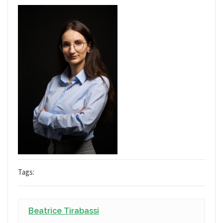
Tags:
Beatrice Tirabassi