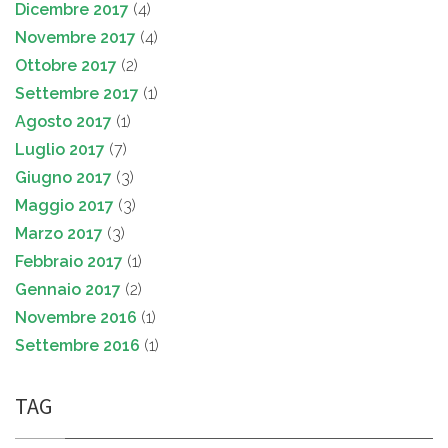
Dicembre 2017
(4)
Novembre 2017
(4)
Ottobre 2017
(2)
Settembre 2017
(1)
Agosto 2017
(1)
Luglio 2017
(7)
Giugno 2017
(3)
Maggio 2017
(3)
Marzo 2017
(3)
Febbraio 2017
(1)
Gennaio 2017
(2)
Novembre 2016
(1)
Settembre 2016
(1)
TAG