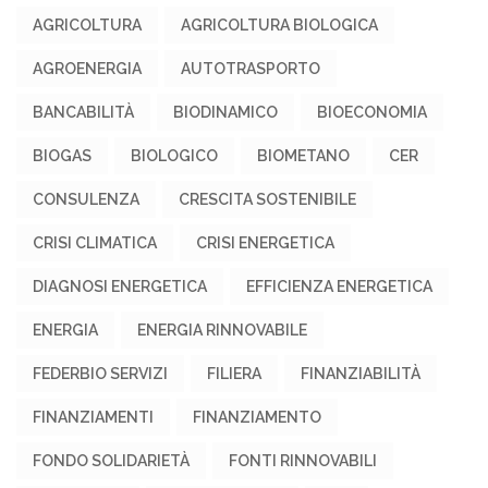
AGRICOLTURA
AGRICOLTURA BIOLOGICA
AGROENERGIA
AUTOTRASPORTO
BANCABILITÀ
BIODINAMICO
BIOECONOMIA
BIOGAS
BIOLOGICO
BIOMETANO
CER
CONSULENZA
CRESCITA SOSTENIBILE
CRISI CLIMATICA
CRISI ENERGETICA
DIAGNOSI ENERGETICA
EFFICIENZA ENERGETICA
ENERGIA
ENERGIA RINNOVABILE
FEDERBIO SERVIZI
FILIERA
FINANZIABILITÀ
FINANZIAMENTI
FINANZIAMENTO
FONDO SOLIDARIETÀ
FONTI RINNOVABILI