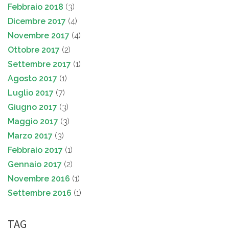
Febbraio 2018
(3)
Dicembre 2017
(4)
Novembre 2017
(4)
Ottobre 2017
(2)
Settembre 2017
(1)
Agosto 2017
(1)
Luglio 2017
(7)
Giugno 2017
(3)
Maggio 2017
(3)
Marzo 2017
(3)
Febbraio 2017
(1)
Gennaio 2017
(2)
Novembre 2016
(1)
Settembre 2016
(1)
TAG