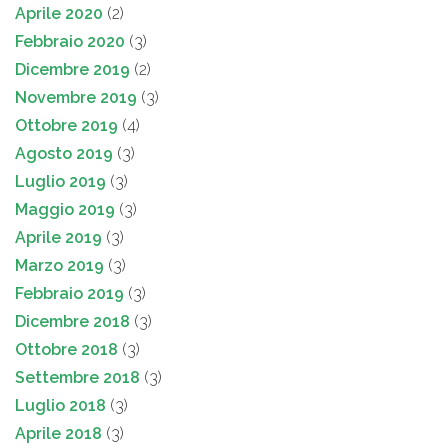
Aprile 2020
(2)
Febbraio 2020
(3)
Dicembre 2019
(2)
Novembre 2019
(3)
Ottobre 2019
(4)
Agosto 2019
(3)
Luglio 2019
(3)
Maggio 2019
(3)
Aprile 2019
(3)
Marzo 2019
(3)
Febbraio 2019
(3)
Dicembre 2018
(3)
Ottobre 2018
(3)
Settembre 2018
(3)
Luglio 2018
(3)
Aprile 2018
(3)