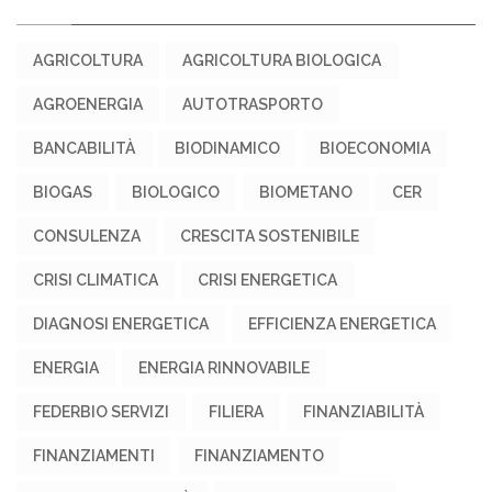
AGRICOLTURA
AGRICOLTURA BIOLOGICA
AGROENERGIA
AUTOTRASPORTO
BANCABILITÀ
BIODINAMICO
BIOECONOMIA
BIOGAS
BIOLOGICO
BIOMETANO
CER
CONSULENZA
CRESCITA SOSTENIBILE
CRISI CLIMATICA
CRISI ENERGETICA
DIAGNOSI ENERGETICA
EFFICIENZA ENERGETICA
ENERGIA
ENERGIA RINNOVABILE
FEDERBIO SERVIZI
FILIERA
FINANZIABILITÀ
FINANZIAMENTI
FINANZIAMENTO