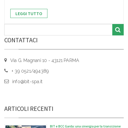
LEGGI TUTTO
CONTATTACI
Via G. Magnani 10 - 43121 PARMA
+ 39 0521/494389
info@bit-spa.it
ARTICOLI RECENTI
BIT e BCC Garda: una sinergia per la transizione