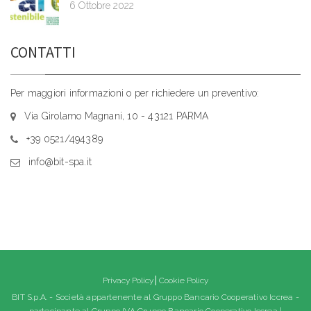
6 Ottobre 2022
CONTATTI
Per maggiori informazioni o per richiedere un preventivo:
Via Girolamo Magnani, 10 - 43121 PARMA
+39 0521/494389
info@bit-spa.it
Privacy Policy
Cookie Policy
BIT S.p.A. - Società appartenente al Gruppo Bancario Cooperativo Iccrea -