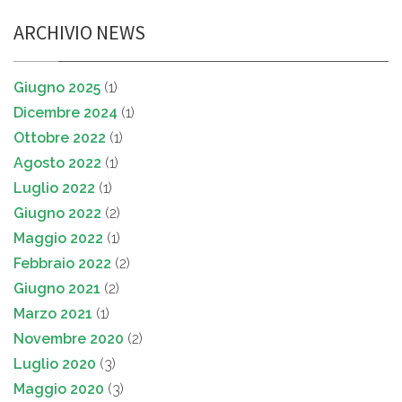
ARCHIVIO NEWS
Giugno 2025
(1)
Dicembre 2024
(1)
Ottobre 2022
(1)
Agosto 2022
(1)
Luglio 2022
(1)
Giugno 2022
(2)
Maggio 2022
(1)
Febbraio 2022
(2)
Giugno 2021
(2)
Marzo 2021
(1)
Novembre 2020
(2)
Luglio 2020
(3)
Maggio 2020
(3)