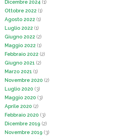
Dicembre 2024
(1)
Ottobre 2022
(1)
Agosto 2022
(1)
Luglio 2022
(1)
Giugno 2022
(2)
Maggio 2022
(1)
Febbraio 2022
(2)
Giugno 2021
(2)
Marzo 2021
(1)
Novembre 2020
(2)
Luglio 2020
(3)
Maggio 2020
(3)
Aprile 2020
(2)
Febbraio 2020
(3)
Dicembre 2019
(2)
Novembre 2019
(3)