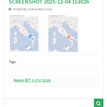
SCREENSHOT 2025-12-04 153026
Posted By 4 Dicembre 2025
Tags:
News BIT n.23/2025