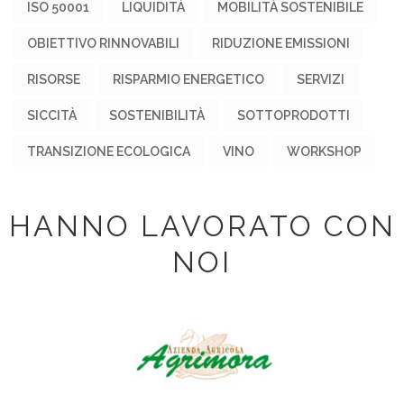
ISO 50001
LIQUIDITÀ
MOBILITÀ SOSTENIBILE
OBIETTIVO RINNOVABILI
RIDUZIONE EMISSIONI
RISORSE
RISPARMIO ENERGETICO
SERVIZI
SICCITÀ
SOSTENIBILITÀ
SOTTOPRODOTTI
TRANSIZIONE ECOLOGICA
VINO
WORKSHOP
HANNO LAVORATO CON
NOI