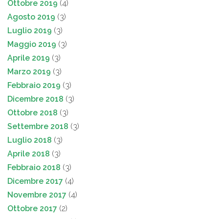
Ottobre 2019
(4)
Agosto 2019
(3)
Luglio 2019
(3)
Maggio 2019
(3)
Aprile 2019
(3)
Marzo 2019
(3)
Febbraio 2019
(3)
Dicembre 2018
(3)
Ottobre 2018
(3)
Settembre 2018
(3)
Luglio 2018
(3)
Aprile 2018
(3)
Febbraio 2018
(3)
Dicembre 2017
(4)
Novembre 2017
(4)
Ottobre 2017
(2)