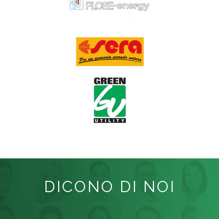
DICONO DI NOI