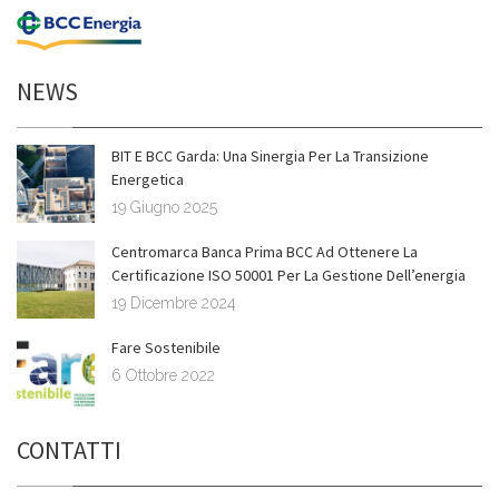
NEWS
BIT E BCC Garda: Una Sinergia Per La Transizione
Energetica
19 Giugno 2025
Centromarca Banca Prima BCC Ad Ottenere La
Certificazione ISO 50001 Per La Gestione Dell’energia
19 Dicembre 2024
Fare Sostenibile
6 Ottobre 2022
CONTATTI