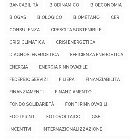
BANCABILITÀ
BIODINAMICO
BIOECONOMIA
BIOGAS
BIOLOGICO
BIOMETANO
CER
CONSULENZA
CRESCITA SOSTENIBILE
CRISI CLIMATICA
CRISI ENERGETICA
DIAGNOSI ENERGETICA
EFFICIENZA ENERGETICA
ENERGIA
ENERGIA RINNOVABILE
FEDERBIO SERVIZI
FILIERA
FINANZIABILITÀ
FINANZIAMENTI
FINANZIAMENTO
FONDO SOLIDARIETÀ
FONTI RINNOVABILI
FOOTPRINT
FOTOVOLTAICO
GSE
INCENTIVI
INTERNAZIONALIZZAZIONE