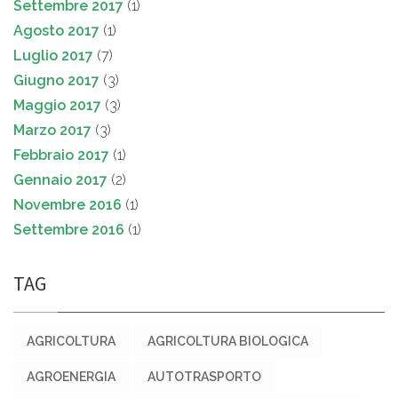
Settembre 2017
(1)
Agosto 2017
(1)
Luglio 2017
(7)
Giugno 2017
(3)
Maggio 2017
(3)
Marzo 2017
(3)
Febbraio 2017
(1)
Gennaio 2017
(2)
Novembre 2016
(1)
Settembre 2016
(1)
TAG
AGRICOLTURA
AGRICOLTURA BIOLOGICA
AGROENERGIA
AUTOTRASPORTO