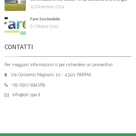
19 Dicembre 2024
Fare Sostenibile
6 Ottobre 2022
CONTATTI
Per maggiori informazioni o per richiedere un preventivo:
Via Girolamo Magnani, 10 - 43121 PARMA
+39 0521/494389
info@bit-spa.it