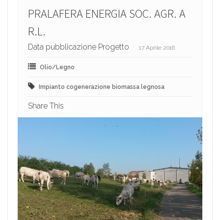
PRALAFERA ENERGIA SOC. AGR. A
R.L.
Data pubblicazione Progetto
17 Aprile 2016
Olio/Legno
Impianto cogenerazione biomassa legnosa
Share This