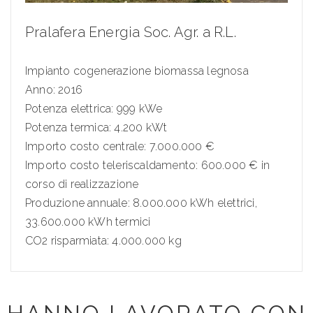
Pralafera Energia Soc. Agr. a R.L.
Impianto cogenerazione biomassa legnosa
Anno: 2016
Potenza elettrica: 999 kWe
Potenza termica: 4.200 kWt
Importo costo centrale: 7.000.000 €
Importo costo teleriscaldamento: 600.000 € in
corso di realizzazione
Produzione annuale: 8.000.000 kWh elettrici,
33.600.000 kWh termici
CO2 risparmiata: 4.000.000 kg