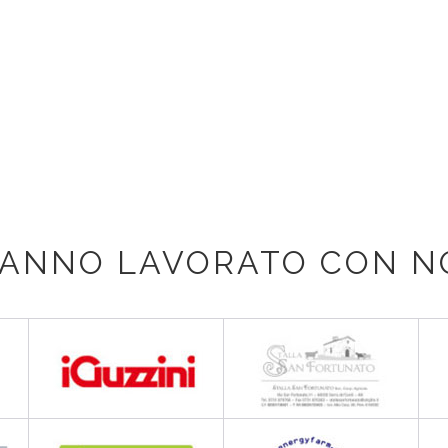
ANNO LAVORATO CON N