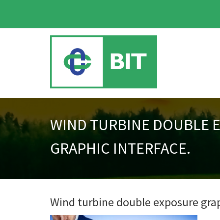
WIND TURBINE DOUBLE 
GRAPHIC INTERFACE.
Wind turbine double exposure grap