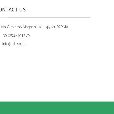
ONTACT US
Via Girolamo Magnani, 10 - 43121 PARMA
+39 0521/494389
info@bit-spa.it