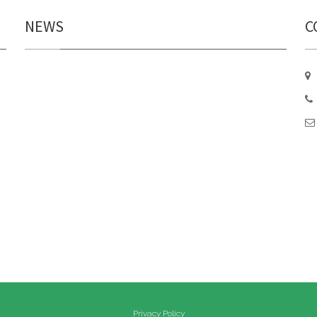
NEWS
C
Privacy Policy