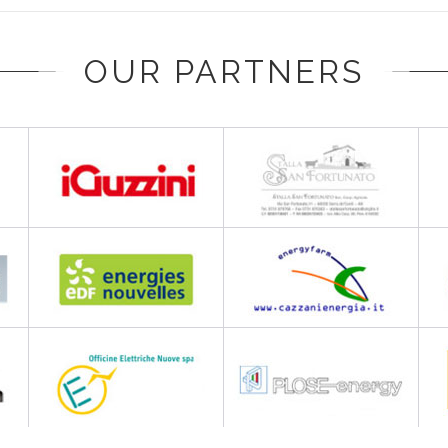
OUR PARTNERS