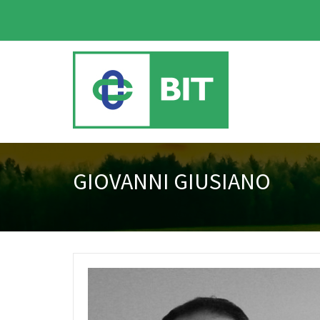
GIOVANNI GIUSIANO