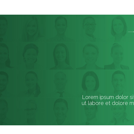
Lorem ipsum dolor si
ut labore et dolore 