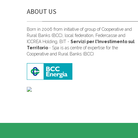
ABOUT US
Born in 2006 from initiative of group of Cooperative and
Rural Banks (BCC), local federation, Federcasse and
ICCREA Holding, BIT -
Servizi per l’Investimento sul
Territorio
- Spa is as centre of expertise for the
Cooperative and Rural Banks (BCC)