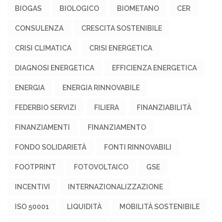
BIOGAS
BIOLOGICO
BIOMETANO
CER
CONSULENZA
CRESCITA SOSTENIBILE
CRISI CLIMATICA
CRISI ENERGETICA
DIAGNOSI ENERGETICA
EFFICIENZA ENERGETICA
ENERGIA
ENERGIA RINNOVABILE
FEDERBIO SERVIZI
FILIERA
FINANZIABILITÀ
FINANZIAMENTI
FINANZIAMENTO
FONDO SOLIDARIETÀ
FONTI RINNOVABILI
FOOTPRINT
FOTOVOLTAICO
GSE
INCENTIVI
INTERNAZIONALIZZAZIONE
ISO 50001
LIQUIDITÀ
MOBILITÀ SOSTENIBILE