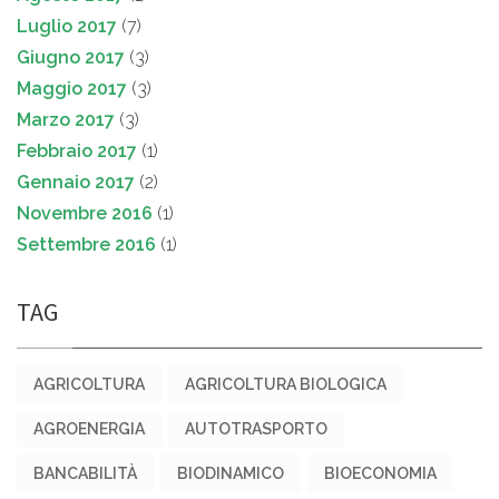
Luglio 2017
(7)
Giugno 2017
(3)
Maggio 2017
(3)
Marzo 2017
(3)
Febbraio 2017
(1)
Gennaio 2017
(2)
Novembre 2016
(1)
Settembre 2016
(1)
TAG
AGRICOLTURA
AGRICOLTURA BIOLOGICA
AGROENERGIA
AUTOTRASPORTO
BANCABILITÀ
BIODINAMICO
BIOECONOMIA