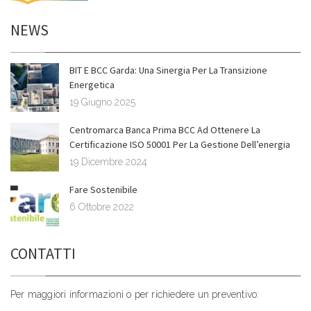
NEWS
BIT E BCC Garda: Una Sinergia Per La Transizione
Energetica
19 Giugno 2025
Centromarca Banca Prima BCC Ad Ottenere La
Certificazione ISO 50001 Per La Gestione Dell’energia
19 Dicembre 2024
Fare Sostenibile
6 Ottobre 2022
CONTATTI
Per maggiori informazioni o per richiedere un preventivo: