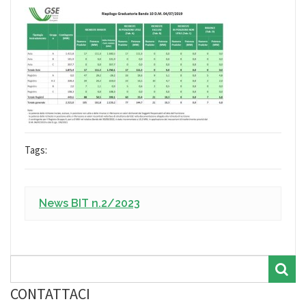
Tags:
News BIT n.2/2023
CONTATTACI