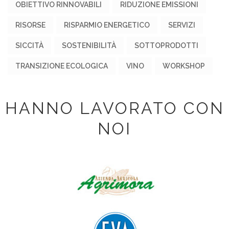
OBIETTIVO RINNOVABILI
RIDUZIONE EMISSIONI
RISORSE
RISPARMIO ENERGETICO
SERVIZI
SICCITÀ
SOSTENIBILITÀ
SOTTOPRODOTTI
TRANSIZIONE ECOLOGICA
VINO
WORKSHOP
HANNO LAVORATO CON
NOI