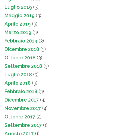
Luglio 2019
(3)
Maggio 2019
(3)
Aprile 2019
(3)
Marzo 2019
(3)
Febbraio 2019
(3)
Dicembre 2018
(3)
Ottobre 2018
(3)
Settembre 2018
(3)
Luglio 2018
(3)
Aprile 2018
(3)
Febbraio 2018
(3)
Dicembre 2017
(4)
Novembre 2017
(4)
Ottobre 2017
(2)
Settembre 2017
(1)
Agosto 2017
(1)