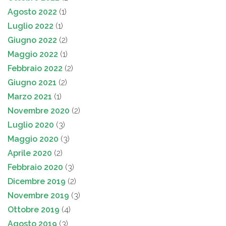
Agosto 2022
(1)
Luglio 2022
(1)
Giugno 2022
(2)
Maggio 2022
(1)
Febbraio 2022
(2)
Giugno 2021
(2)
Marzo 2021
(1)
Novembre 2020
(2)
Luglio 2020
(3)
Maggio 2020
(3)
Aprile 2020
(2)
Febbraio 2020
(3)
Dicembre 2019
(2)
Novembre 2019
(3)
Ottobre 2019
(4)
Agosto 2019
(3)